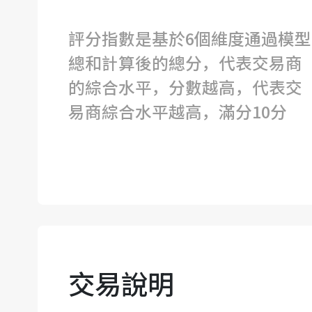
評分指數是基於6個維度通過模型
總和計算後的總分，代表交易商
的綜合水平，分數越高，代表交
易商綜合水平越高，滿分10分
交易說明