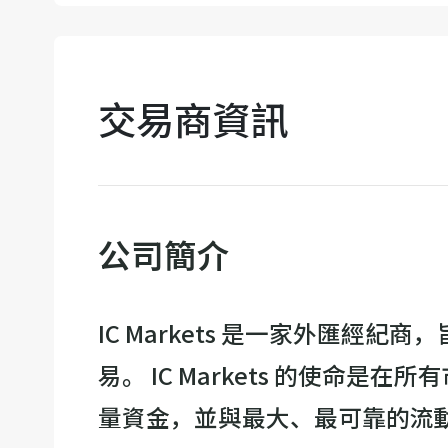
交易商資訊
公司簡介
IC Markets 是一家外匯
易。 IC Markets 的使命是
量資金，並與最大、最可靠的流動性