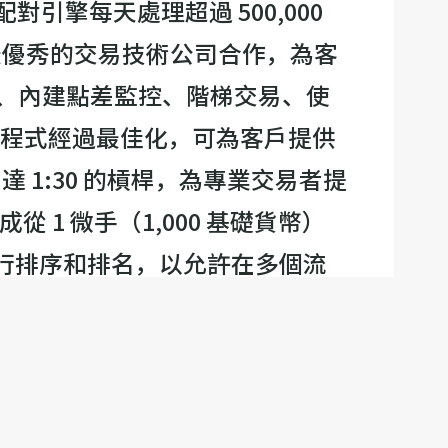
對引擎每天處理超過 500,000
全球最優秀的交易技術公司合作，為客
)、內建點差監控、階梯交易、使
 交易應用程式經過最佳化，可為客戶提供
達 1:30 的槓桿，為專業交易者提
從 1 微手（1,000 基礎貨幣）
對價格進行排序和排名，以允許在多個流
價格。