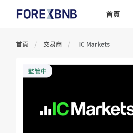
首頁
首頁
交易商
IC Markets
監管中