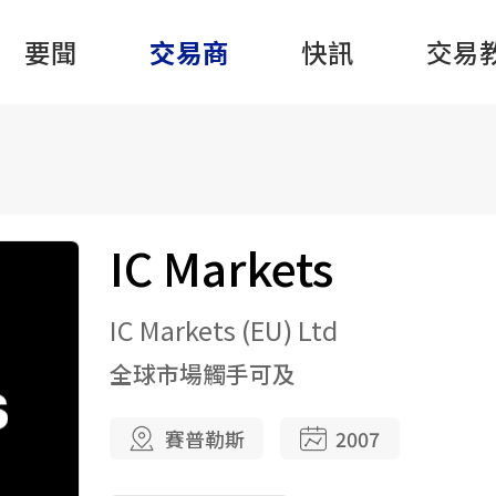
要聞
交易商
快訊
交易
IC Markets
IC Markets (EU) Ltd
全球市場觸手可及
賽普勒斯
2007