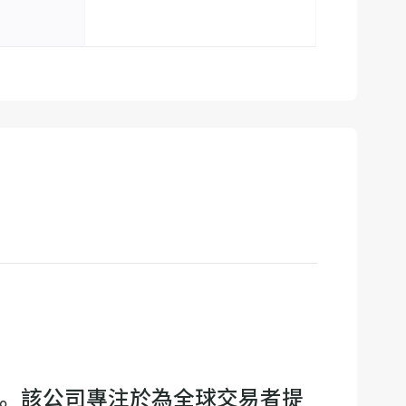
紀商。該公司專注於為全球交易者提