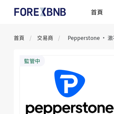
首頁
首頁
交易商
Pepperstone · 
監管中