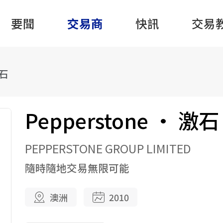
要聞
交易商
快訊
交易
激石
Pepperstone · 激石
PEPPERSTONE GROUP LIMITED
隨時隨地交易無限可能
澳洲
2010