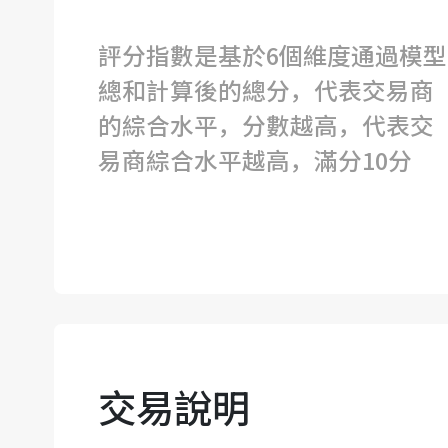
評分指數是基於6個維度通過模型
總和計算後的總分，代表交易商
的綜合水平，分數越高，代表交
易商綜合水平越高，滿分10分
交易說明