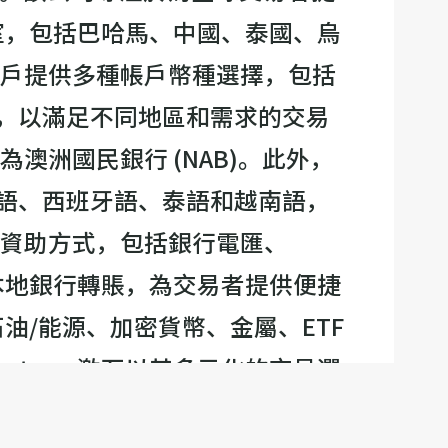
辦公室，包括巴哈馬、中國、泰國、烏
為客戶提供多種帳戶幣種選擇，包括
，以滿足不同地區和需求的交易
為澳洲國民銀行 (NAB)。此外，
語、西班牙語、泰語和越南語，
資金資助方式，包括銀行電匯、
ll以及本地銀行轉賬，為交易者提供便捷
石油/能源、加密貨幣、金屬、ETF
stone 激石以其多元化的交易選
交易平台。