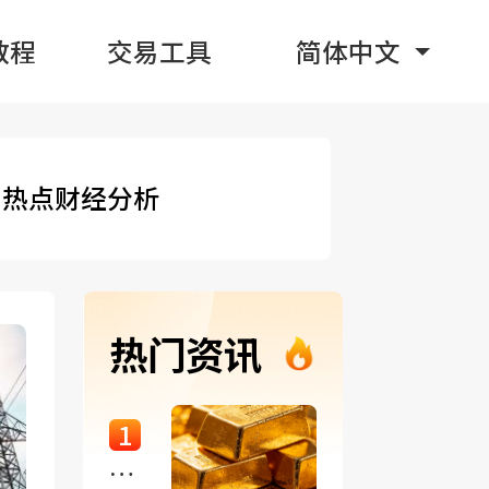
教程
交易工具
简体中文
热点财经分析
热门资讯
1
从