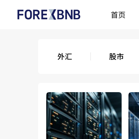
首页
外汇
股市