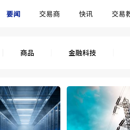
要闻
交易商
快讯
交易
商品
金融科技