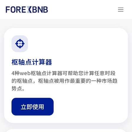
枢轴点计算器
4种web枢轴点计算器可帮助您计算任意时段
的枢轴点，枢轴点被用作最重要的一种市场趋
势点。
立即使用