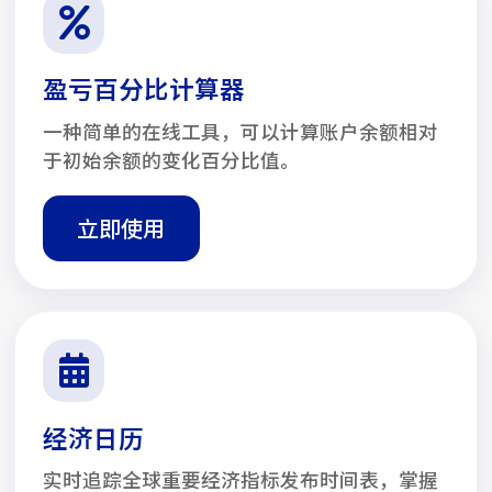
盈亏百分比计算器
一种简单的在线工具，可以计算账户余额相对
于初始余额的变化百分比值。
立即使用
经济日历
实时追踪全球重要经济指标发布时间表，掌握