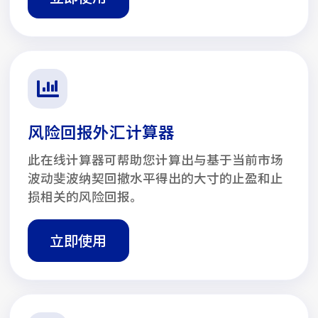
风险回报外汇计算器
此在线计算器可帮助您计算出与基于当前市场
波动斐波纳契回撤水平得出的大寸的止盈和止
损相关的风险回报。
立即使用