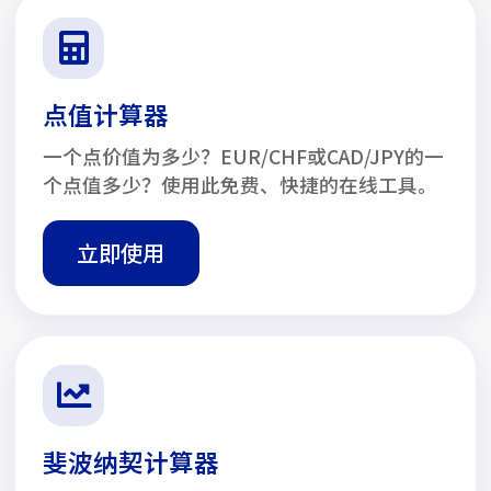
点值计算器
一个点价值为多少？EUR/CHF或CAD/JPY的一
个点值多少？使用此免费、快捷的在线工具。
立即使用
斐波纳契计算器