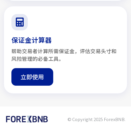
保证金计算器
帮助交易者计算所需保证金，评估交易头寸和
风险管理的必备工具。
立即使用
© Copyright 2025 ForexBNB.