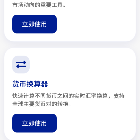
市场动向的重要工具。
立即使用
货币换算器
快速计算不同货币之间的实时汇率换算，支持
全球主要货币对的转换。
立即使用