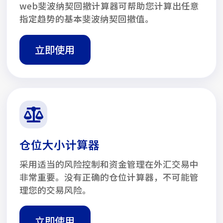
web斐波纳契回撤计算器可帮助您计算出任意
指定趋势的基本斐波纳契回撤值。
立即使用
仓位大小计算器
采用适当的风险控制和资金管理在外汇交易中
非常重要。没有正确的仓位计算器，不可能管
理您的交易风险。
立即使用