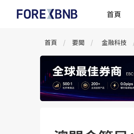
首頁
首頁
要聞
金融科技