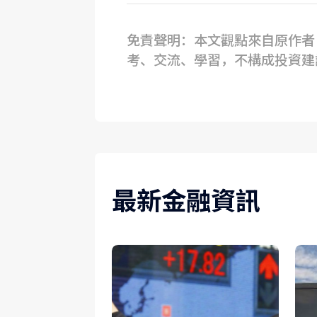
免責聲明：本文觀點來自原作者，
考、交流、學習，不構成投資建
最新金融資訊