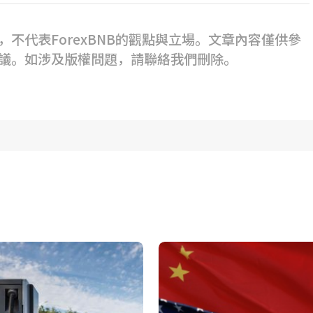
不代表ForexBNB的觀點與立場。文章內容僅供參
議。如涉及版權問題，請聯絡我們刪除。