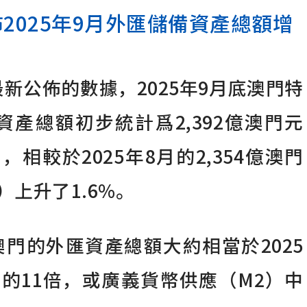
2025年9月外匯儲備資產總額增
新公佈的數據，2025年9月底澳門特
產總額初步統計爲2,392億澳門元
，相較於2025年8月的2,354億澳門
）上升了1.6%。
，澳門的外匯資產總額大約相當於2025
的11倍，或廣義貨幣供應（M2）中