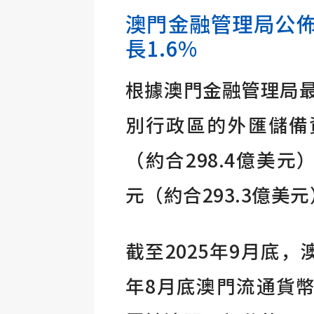
澳門金融管理局公佈
長1.6%
根據澳門金融管理局最
別行政區的外匯儲備資
（約合298.4億美元）
元（約合293.3億美元
截至2025年9月底
年8月底澳門流通貨幣