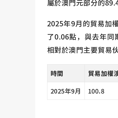
屬於澳門元部分的89.
2025年9月的貿易加
了0.06點，與去年
相對於澳門主要貿易
時間
貿易加權
2025年9月
100.8