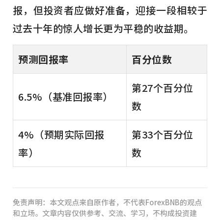
报，但投资者应做好准备，迎接一段相较于
过去十年的惊人增长更为平稳的收益期。
预测回报率
百分位数
第27个百分位
6.5%（基准回报率）
数
4%（预期实际回报
第33个百分位
率）
数
免责声明：本文观点来自原作者，不代表ForexBNB的观点
和立场。文章内容仅供参考、交流、学习，不构成投资建