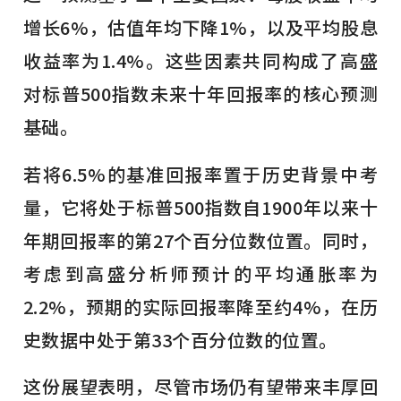
增长6%，估值年均下降1%，以及平均股息
收益率为1.4%。这些因素共同构成了高盛
对标普500指数未来十年回报率的核心预测
基础。
若将6.5%的基准回报率置于历史背景中考
量，它将处于标普500指数自1900年以来十
年期回报率的第27个百分位数位置。同时，
考虑到高盛分析师预计的平均通胀率为
2.2%，预期的实际回报率降至约4%，在历
史数据中处于第33个百分位数的位置。
这份展望表明，尽管市场仍有望带来丰厚回