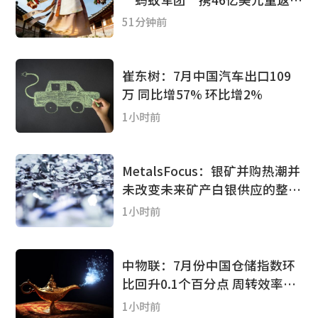
股 资金出逃恐令韩元再度承压
51分钟前
崔东树：7月中国汽车出口109
万 同比增57% 环比增2%
1小时前
MetalsFocus：银矿并购热潮并
未改变未来矿产白银供应的整体
前景
1小时前
中物联：7月份中国仓储指数环
比回升0.1个百分点 周转效率明
显提高 行业运行韧性较强
1小时前