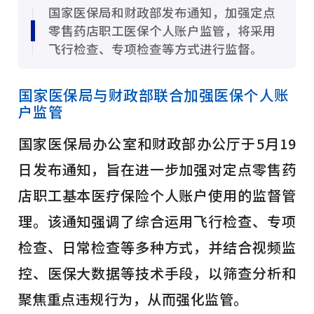
国家医保局和财政部发布通知，加强定点
零售药店职工医保个人账户监管，将采用
飞行检查、专项检查等方式进行监督。
国家医保局与财政部联合加强医保个人账
户监管
国家医保局办公室和财政部办公厅于5月19
日发布通知，旨在进一步加强对定点零售药
店职工基本医疗保险个人账户使用的监督管
理。该通知强调了综合运用飞行检查、专项
检查、日常检查等多种方式，并结合视频监
控、医保大数据等技术手段，以筛查分析和
聚焦重点违规行为，从而强化监管。