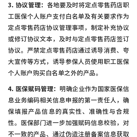
3. 协议管理：
各地要及时将定点零售药店职
工医保个人账户支付白名单及有关要求作为
定点零售药店协议管理事项，制定补充协议
或修订协议文本，及时与定点零售药店签订
协议。严禁定点零售药店通过诱导消费、夸
大宣传等方式，诱导参保人员使用职工医保
个人账户购买白名单之外的产品。
4. 医保赋码管理：
明确企业作为国家医保信
息业务编码相关信息申报的第一责任人，确
保填报产品信息的真实性、准确性与合规
性。医保部门进一步加强赋码信息校验，对
不一致的产品、通过伪造注册备案信息获取