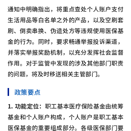
通知中明确指出，将重点查处个人账户支付
生活用品等白名单之外的产品，以及空刷套
刷、倒卖串换、伪造处方等违规使用医保基
金的行为。同时，要求畅通举报投诉渠道，
并落实举报奖励机制，以充分发挥社会监督
作用。对于监管中发现的涉及其他部门职责
的问题，将及时移送相关主管部门。
政策要点
1. 功能定位：
职工基本医疗保险基金由统筹
基金和个人账户构成，个人账户是职工基本
医保基金的重要组成部分。各级医保部门要