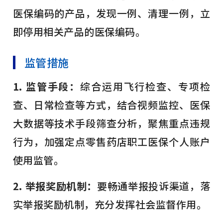
医保编码的产品，发现一例、清理一例，立
即停用相关产品的医保编码。
监管措施
1. 监管手段：
综合运用飞行检查、专项检
查、日常检查等方式，结合视频监控、医保
大数据等技术手段筛查分析，聚焦重点违规
行为，加强定点零售药店职工医保个人账户
使用监管。
2. 举报奖励机制：
要畅通举报投诉渠道，落
实举报奖励机制，充分发挥社会监督作用。