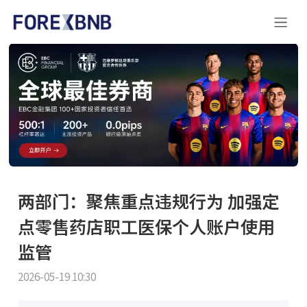
两部门：聚焦重点违规行为 加强定
点零售药店职工医保个人账户使用
监管
2026-05-19 10:30