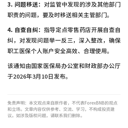
3. 问题移送：
对监管中发现的涉及其他部门
职责的问题，要及时移送相关主管部门。
4. 自查自纠：
指导定点零售药店开展自查自
纠，对发现问题举一反三，深入整改，确保
职工医保个人账户安全高效、合理使用。
该通知由国家医保局办公室和财政部办公厅
于2026年3月10日发布。
免责声明：本文观点来自原作者，不代表ForexBNB的观点
和立场。文章内容仅供参考、交流、学习，不构成投资建
议。如涉及版权问题，请联系我们删除。