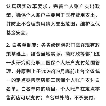
认真落实改革要求，完善个人账户支出政
策，确保个人账户主要用于医疗费用支出，
并防止不合理费用纳入支出范围，维护医保
基金安全。
2. 白名单制度：
各省级医保部门需在现有政
策基础上，结合当地实际，商财政等部门进
一步研究规范职工医保个人账户支付范围管
理，并原则上于2026年9月底前出台全省统
一的定点零售药店职工医保个人账户支付白
名单。白名单内的项目，个人账户在定点零
售药店可以支付；白名单外的，不予支付。