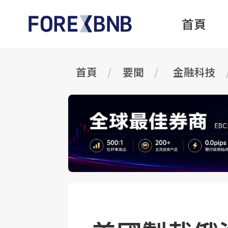
首頁
首頁
要聞
金融科技