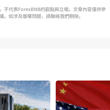
不代表ForexBNB的觀點與立場。文章內容僅供參
議。如涉及版權問題，請聯絡我們刪除。