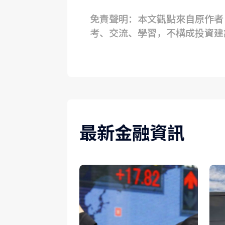
免責聲明：本文觀點來自原作者，
考、交流、學習，不構成投資建
最新金融資訊