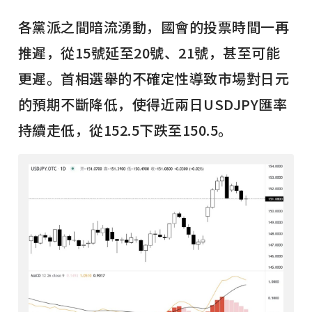
各黨派之間暗流湧動，國會的投票時間一再
推遲，從15號延至20號、21號，甚至可能
更遲。首相選舉的不確定性導致市場對日元
的預期不斷降低，使得近兩日USDJPY匯率
持續走低，從152.5下跌至150.5。