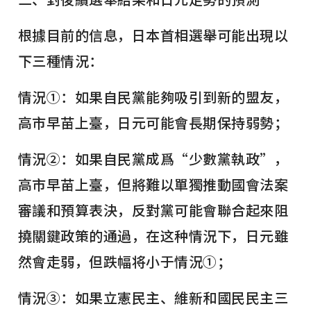
根據目前的信息，日本首相選舉可能出現以
下三種情況：
情況①：如果自民黨能夠吸引到新的盟友，
高市早苗上臺，日元可能會長期保持弱勢；
情況②：如果自民黨成爲“少數黨執政”，
高市早苗上臺，但將難以單獨推動國會法案
審議和預算表決，反對黨可能會聯合起來阻
撓關鍵政策的通過，在这种情況下，日元雖
然會走弱，但跌幅将小于情況①；
情況③：如果立憲民主、維新和國民民主三