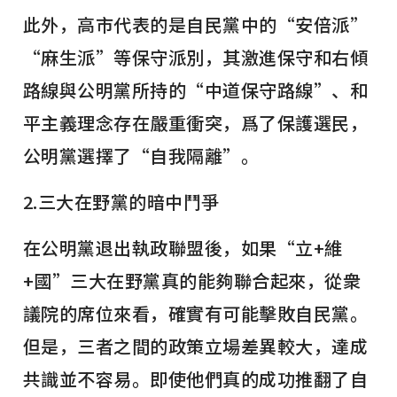
此外，高市代表的是自民黨中的“安倍派”
“麻生派”等保守派別，其激進保守和右傾
路線與公明黨所持的“中道保守路線”、和
平主義理念存在嚴重衝突，爲了保護選民，
公明黨選擇了“自我隔離”。
2.三大在野黨的暗中鬥爭
在公明黨退出執政聯盟後，如果“立+維
+國”三大在野黨真的能夠聯合起來，從衆
議院的席位來看，確實有可能擊敗自民黨。
但是，三者之間的政策立場差異較大，達成
共識並不容易。即使他們真的成功推翻了自