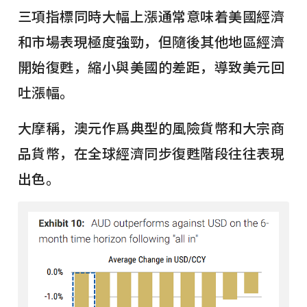
三項指標同時大幅上漲通常意味着美國經濟
和市場表現極度強勁，但隨後其他地區經濟
開始復甦，縮小與美國的差距，導致美元回
吐漲幅。
大摩稱，澳元作爲典型的風險貨幣和大宗商
品貨幣，在全球經濟同步復甦階段往往表現
出色。