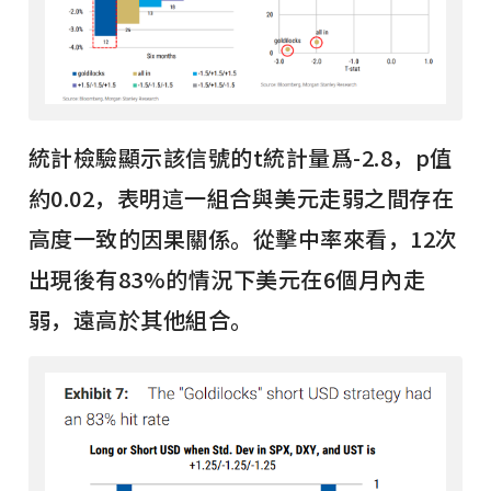
統計檢驗顯示該信號的t統計量爲-2.8，p值
約0.02，表明這一組合與美元走弱之間存在
高度一致的因果關係。從擊中率來看，12次
出現後有83%的情況下美元在6個月內走
弱，遠高於其他組合。