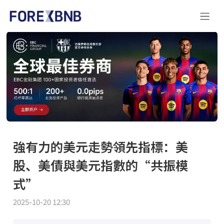
強有力的美元走勢領先指標：美
股、美債與美元指數的“共振模
式”
2025-10-20 12:30