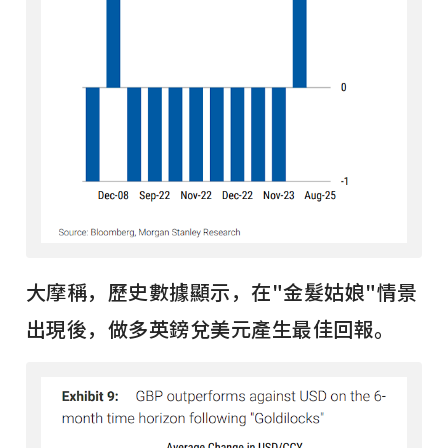
大摩稱，歷史數據顯示，在"金髮姑娘"情景
出現後，做多英鎊兌美元產生最佳回報。