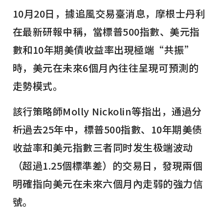
10月20日，據追風交易臺消息，摩根士丹利
在最新研報中稱，當標普500指數、美元指
數和10年期美債收益率出現極端“共振”
時，美元在未來6個月內往往呈現可預測的
走勢模式。
該行策略師Molly Nickolin等指出，通過分
析過去25年中，標普500指數、10年期美债
收益率和美元指數三者同时发生极端波动
（超過1.25個標準差）的交易日，發現兩個
明確指向美元在未來六個月內走弱的強力信
號。