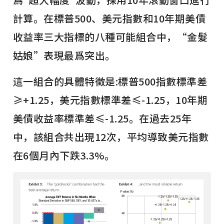
計算。在標普500、美元指數和10年期美債
收益率三大指標的八種可能組合中，“金髮
姑娘”表現最爲突出。
這一組合的具體特徵是:標普500指數標準差
≥+1.25，美元指數標準差≤-1.25，10年期
美債收益率標準差≤-1.25。在過去25年
中，該組合共出現12次，平均導致美元指數
在6個月內下跌3.3%。