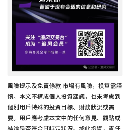
風險提示及免責條款 市場有風險，投資需謹
慎。本文不構成個人投資建議，也未考慮到
個別用戶特殊的投資目標、財務狀況或需
要。用戶應考慮本文中的任何意見、觀點或
結論是否符合其特定狀況。據此投資，責任