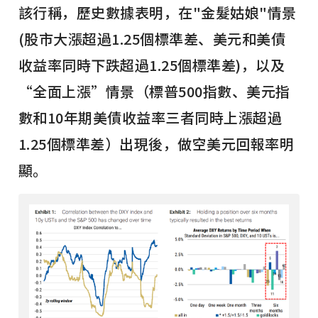
該行稱，歷史數據表明，在"金髮姑娘"情景
(股市大漲超過1.25個標準差、美元和美債
收益率同時下跌超過1.25個標準差)，以及
“全面上漲”情景（標普500指數、美元指
數和10年期美債收益率三者同時上漲超過
1.25個標準差）出現後，做空美元回報率明
顯。