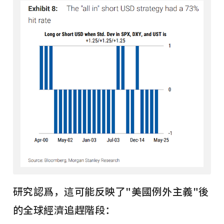
研究認爲，這可能反映了"美國例外主義"後
的全球經濟追趕階段：