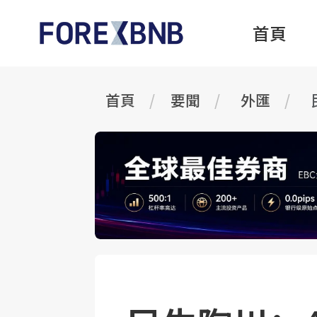
首頁
首頁
要聞
外匯