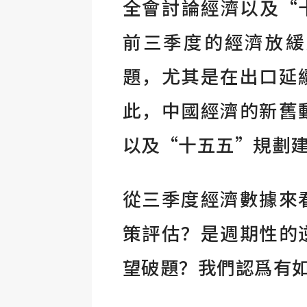
全會討論經濟以及“
前三季度的經濟放緩
題，尤其是在出口延
此，中國經濟的新舊
以及“十五五”規劃
從三季度經濟數據來
策評估？是週期性的
望破題？我們認爲有