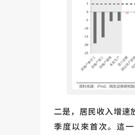
二是，居民收入增速放
季度以來首次。這一