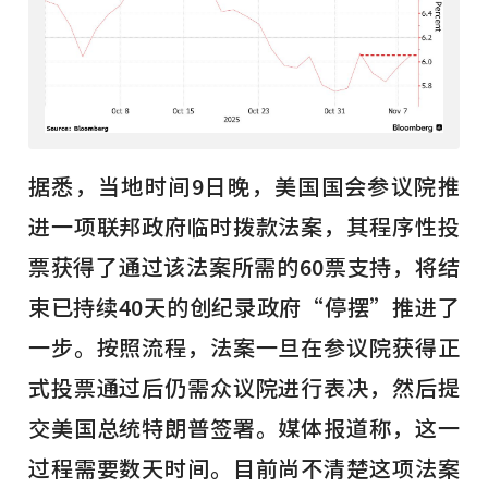
据悉，当地时间9日晚，美国国会参议院推
进一项联邦政府临时拨款法案，其程序性投
票获得了通过该法案所需的60票支持，将结
束已持续40天的创纪录政府“停摆”推进了
一步。按照流程，法案一旦在参议院获得正
式投票通过后仍需众议院进行表决，然后提
交美国总统特朗普签署。媒体报道称，这一
过程需要数天时间。目前尚不清楚这项法案