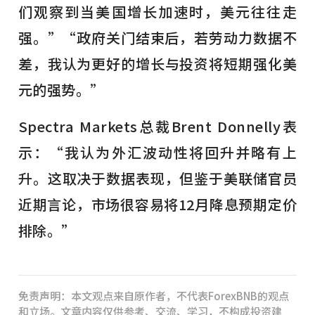
们观察到当美国增长加速时，美元往往走
强。”“政府关门结束后，若劳动力数据不
差，我认为更好的增长与投资将短期强化美
元的强势。”
Spectra Markets总裁Brent Donnelly表
示：“我认为外汇波动性将回升并略有上
升。这取决于数据表现，但鉴于美联储官员
近期言论，市场很容易将12月降息预期定价
排除。”
免责声明：本文观点来自原作者，不代表ForexBNB的观点
和立场。文章内容仅供参考、交流、学习，不构成投资建