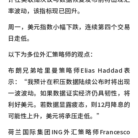
率波动，该指标现已回升。
周一，美元指数小幅下跌，连续第四个交易
日走低。
以下为多位外汇策略师的观点：
布朗兄弟哈里曼策略师Elias Haddad表
示：“我预计在积压数据陆续公布时将出现
一波波动。如果数据证实经济仍具韧性，将
利好美元。若数据显露疲态，则12月降息的
可能性上升，美元将承压走低。”
荷兰国际集团ING外汇策略师Francesco