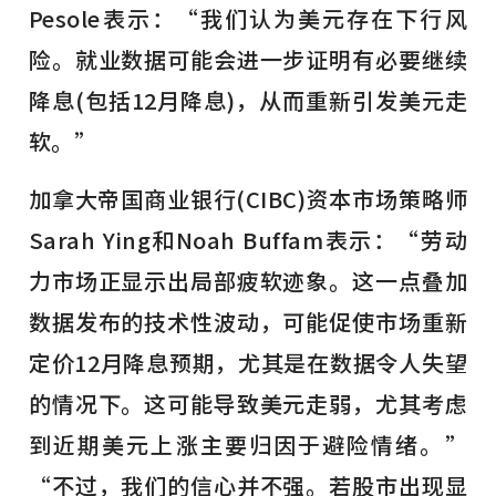
Pesole表示：“我们认为美元存在下行风
险。就业数据可能会进一步证明有必要继续
降息(包括12月降息)，从而重新引发美元走
软。”
加拿大帝国商业银行(CIBC)资本市场策略师
Sarah Ying和Noah Buffam表示：“劳动
力市场正显示出局部疲软迹象。这一点叠加
数据发布的技术性波动，可能促使市场重新
定价12月降息预期，尤其是在数据令人失望
的情况下。这可能导致美元走弱，尤其考虑
到近期美元上涨主要归因于避险情绪。”
“不过，我们的信心并不强。若股市出现显