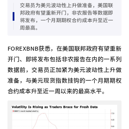
交易员为美元波动性上升做准备，美国联
邦政府有望重新开门，非农报告等数据即
将发布，一个月期期权合约成本升至近一
周最高。
FOREXBNB获悉，在美国联邦政府有望重新
开门、即将发布包括非农报告在内的一系列
数据前，交易员正加紧为美元波动性上升做
准备，与美元现货指数挂钩的一个月期期权
合约成本升至近一周以来的最高水平。