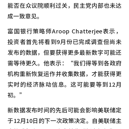
能否在众议院顺利过关，民主党内部也未达
成一致意见。
富国银行策略师Aroop Chatterjee表示，
投资者首先将看到9月份已完成调查但尚未
发布的数据，但要获得更多最新数字可能还
需等待更久。他表示：“我们得等到各政府
机构重新恢复运作并收集数据，才能获得更
实时的经济脉动信息。这可能要等到12月
初。”
新数据发布时间的先后可能会影响美联储定
于12月10日的下一次政策决定。自美联储主