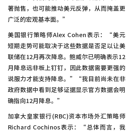
著抛售，也可能推动美元反弹，从而掩盖更
广泛的宏观基本面。”
美国银行策略师Alex Cohen表示：“美元
短期走势可能取决于这些数据是否足以让美
联储在12月再次降息。鲍威尔已明确表示12
月降息远非板上钉钉，因此数据需要更强的
说服力才能支持降息。”“我目前尚未在非
政府数据中看到足够证据显示官方数据会明
确指向12月降息。”
加拿大皇家银行(RBC)资本市场外汇策略师
Richard Cochinos表示：“总体而言，我