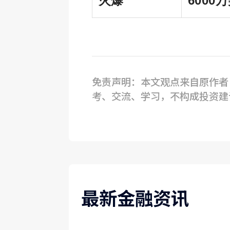
火爆
6000
免责声明：本文观点来自原作者，
考、交流、学习，不构成投资建
最新金融资讯