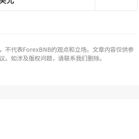
万美
元
不代表ForexBNB的观点和立场。文章内容仅供参
议。如涉及版权问题，请联系我们删除。