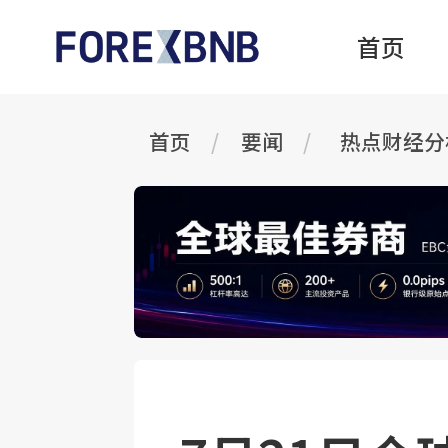
首页
首页
要闻
热点财经