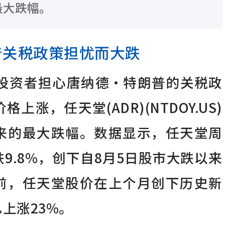
最大跌幅。
普关税政策担忧而大跌
道，投资者担心唐纳德·特朗普的关税政
涨，任天堂(ADR)(NTDOY.US)
来的最大跌幅。数据显示，任天堂周
9.8%，创下自8月5日股市大跌以来
前，任天堂股价在上个月创下历史新
上涨23%。