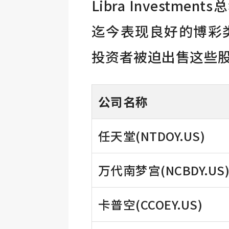
Libra Investme
迄今表现良好的博彩
投资者被迫出售这些
公司名称
任天堂(NTDOY.US)
万代南梦宫(NCBDY.US
卡普空(CCOEY.US)