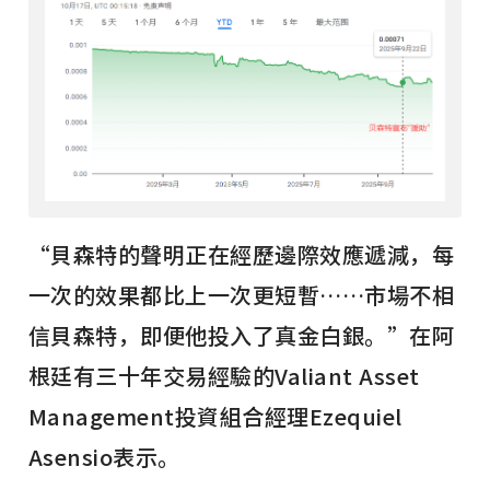
“貝森特的聲明正在經歷邊際效應遞減，每
一次的效果都比上一次更短暫……市場不相
信貝森特，即便他投入了真金白銀。”在阿
根廷有三十年交易經驗的Valiant Asset
Management投資組合經理Ezequiel
Asensio表示。