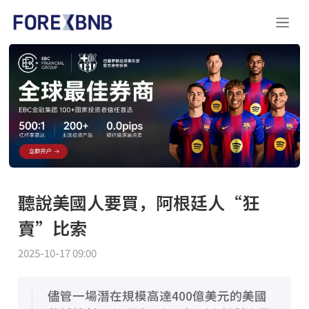
聽說美國人要買，阿根廷人“狂
賣”比索
2025-10-17 09:00
儘管一場潛在規模高達400億美元的美國