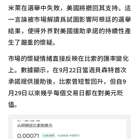
米萊在選舉中失敗，美國將撤回其支持。這
一言論被市場解讀爲試圖影響阿根廷的選舉
結果，使得外界對美國援助承諾的持續性產
生了嚴重的懷疑。
市場的懷疑情緒直接反映在比索的匯率變化
上。數據顯示，在9月22日當週貝森特首次
承諾提供援助後，比索曾短暫回升，但自9
月29日以來幾乎每個交易日都在對美元貶
值。