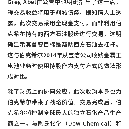
Greg Abel在公告中也明确指出了这一点，
称交易收益将用于削减债务。据知情人士透
露，此次交易采用全现金支付，而非利用伯
克希尔持有的西方石油股份进行交易，这明
确显示其首要目标是帮助西方石油去杠杆。
这与伯克希尔2014年从宝洁公司收购金霸王
电池业务时使用持股作为支付方式的做法形
成对比。
除了财务上的协同效应，此次收购本身也为
伯克希尔带来了战略价值。交易完成后，伯
克希尔将控制全球最大的独立石化产品生产
商之一，与陶氏化学（Dow Chemical）和