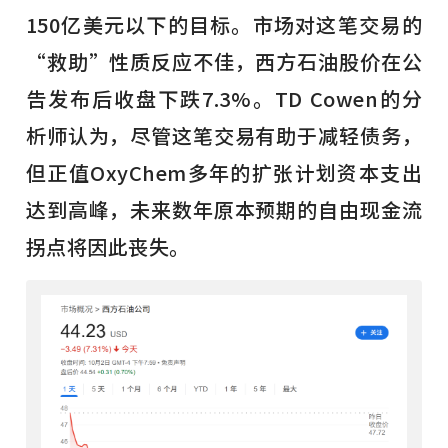
150亿美元以下的目标。市场对这笔交易的
“救助”性质反应不佳，西方石油股价在公
告发布后收盘下跌7.3%。TD Cowen的分
析师认为，尽管这笔交易有助于减轻债务，
但正值OxyChem多年的扩张计划资本支出
达到高峰，未来数年原本预期的自由现金流
拐点将因此丧失。