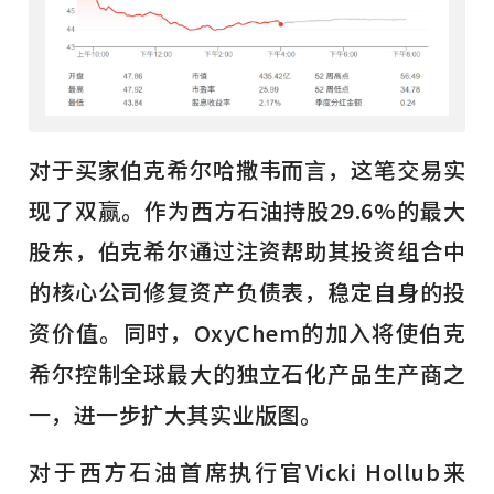
对于买家伯克希尔哈撒韦而言，这笔交易实
现了双赢。作为西方石油持股29.6%的最大
股东，伯克希尔通过注资帮助其投资组合中
的核心公司修复资产负债表，稳定自身的投
资价值。同时，OxyChem的加入将使伯克
希尔控制全球最大的独立石化产品生产商之
一，进一步扩大其实业版图。
对于西方石油首席执行官Vicki Hollub来