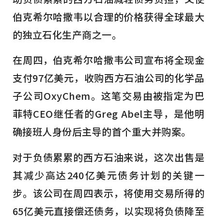
伯克希尔哈撒韦以合理的价格获得全球最大
的独立石化生产商之一。
在周四，伯克希尔哈撒韦公司宣布将全现金
支付97亿美元，收购西方石油公司的化学品
子公司OxyChem。这笔交易由被指定为巴
菲特CEO继任者的Greg Abel主导，是他明
确接班人身份后主导的首个重大并购案。
对于负债累累的西方石油来说，这次出售是
其减少高达240亿美元债务计划的关键一
步。该公司在周四表示，将使用交易所得的
65亿美元直接偿还债务，以实现将负债降至