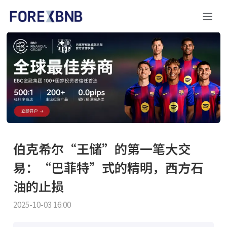
伯克希尔“王储”的第一笔大交
易：“巴菲特”式的精明，西方石
油的止损
2025-10-03 16:00