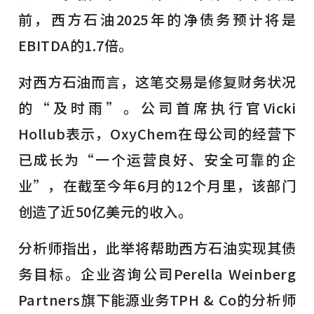
前，西方石油2025年的净债务预计将是
EBITDA的1.7倍。
对西方石油而言，这笔交易是修复财务状况
的“及时雨”。公司首席执行官Vicki
Hollub表示，OxyChem在母公司的经营下
已成长为“一个运营良好、安全可靠的企
业”，在截至今年6月的12个月里，该部门
创造了近50亿美元的收入。
分析师指出，此举将帮助西方石油实现其债
务目标。企业咨询公司Perella Weinberg
Partners旗下能源业务TPH & Co的分析师