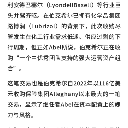
利安德巴塞尔（LyondellBasell）等行业巨
头并驾齐驱。在伯克希尔已拥有化学品集团
路博润（Lubrizol）的背景下，此次收购尽
管发生在化工行业需求低迷、供应过剩的下
行周期，但正如Abel所说，伯克希尔正在收
购“一个由优秀团队支持的强大运营资产组
合”。
这笔交易也是伯克希尔自2022年以116亿美
元收购保险集团Alleghany以来最大的一笔
交易，显示了继任者Abel在资本配置上的魄
力与风格。