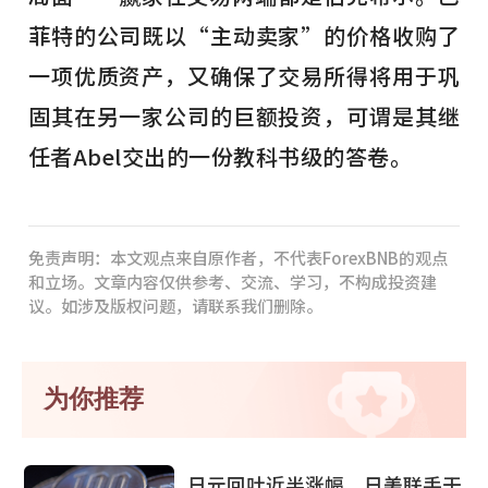
菲特的公司既以“主动卖家”的价格收购了
一项优质资产，又确保了交易所得将用于巩
固其在另一家公司的巨额投资，可谓是其继
任者Abel交出的一份教科书级的答卷。
免责声明：本文观点来自原作者，不代表ForexBNB的观点
和立场。文章内容仅供参考、交流、学习，不构成投资建
议。如涉及版权问题，请联系我们删除。
为你推荐
日元回吐近半涨幅，日美联手干