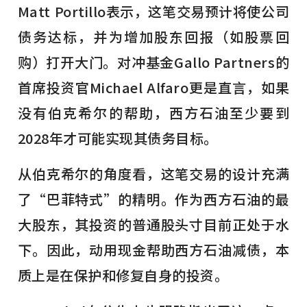
Matt Portillo表示，这笔交易预计将使公司
债务达标，并为增加股东回报（如股票回
购）打开大门。对冲基金Gallo Partners的
首席投资官Michael Alfaro更是直言，如果
没有伯克希尔的帮助，西方石油至少要到
2028年才可能实现其债务目标。
从伯克希尔的角度看，这笔交易的设计充满
了“巴菲特式”的精明。作为西方石油的最
大股东，其投资的普通股头寸目前正处于水
下。因此，动用现金帮助西方石油减债，本
质上是在保护和修复自身的投资。