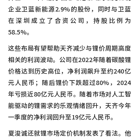
企业卫蓝新能源2.9%的股份，同时与卫蓝
在深圳成立了合资公司，持股比例为
58.5%。
这些布局有望帮助天齐减少与锂价周期高度
相关的利润波动。公司在2022年随着碳酸锂
价格达到历史高位，净利润飙升至约240亿
元人民币；随后锂价下跌超过80%，2024
年亏损近80亿元人民币。随着市场对人工智
能驱动的锂需求的乐观情绪回升，天齐今年
一季度的净利润回升至19亿元人民币。
夏浚诚还就锂市场定价机制发表了看法。他