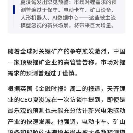
夏浚诚发出罕见预警：市场对锂需求的预
测普遍过于保守。电动卡车、矿山设备、
人形机器人、AI数据中心——这些被主流
模型忽视的新兴场景，将带来巨大增量。
随着全球对关键矿产的争夺愈发激烈，中国
一家顶级锂矿企业的高管警告称，市场对锂
需求的预测普遍过于谨慎。
根据英国《金融时报》周二的报道，天齐锂
业的CEO夏浚诚在一次访谈中提到，即使是
最乐观的预测也未能充分估计新兴电池驱动
产业的快速发展。他强调，电动卡车、矿山
设备和船舶的快速增长尚未被大多数预测模