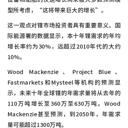
型所考虑，“这将带来巨大的增长”。
这一观点对锂市场投资者具有重要意义。国
际能源署的数据显示，本十年锂需求的年均
增长率约为30%，远超过2010年代的大约
10%。
Wood Mackenzie、Project Blue、
Fastmarkets和Mysteel等机构的预测显
示，未来十年全球锂的年需求量将从去年的
110万吨增长至360万至630万吨。Wood
Mackenzie甚至预测，到2050年，年需求
量可能超过1300万吨。