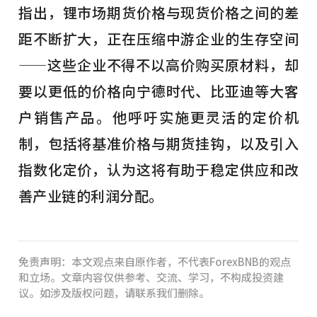
指出，锂市场期货价格与现货价格之间的差
距不断扩大，正在压缩中游企业的生存空间
——这些企业不得不以高价购买原材料，却
要以更低的价格向宁德时代、比亚迪等大客
户销售产品。他呼吁实施更灵活的定价机
制，包括将基准价格与期货挂钩，以及引入
指数化定价，认为这将有助于稳定供应和改
善产业链的利润分配。
免责声明：本文观点来自原作者，不代表ForexBNB的观点
和立场。文章内容仅供参考、交流、学习，不构成投资建
议。如涉及版权问题，请联系我们删除。