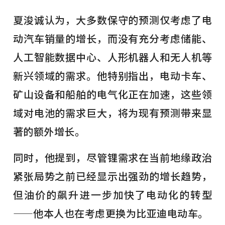
夏浚诚认为，大多数保守的预测仅考虑了电
动汽车销量的增长，而没有充分考虑储能、
人工智能数据中心、人形机器人和无人机等
新兴领域的需求。他特别指出，电动卡车、
矿山设备和船舶的电气化正在加速，这些领
域对电池的需求巨大，将为现有预测带来显
著的额外增长。
同时，他提到，尽管锂需求在当前地缘政治
紧张局势之前已经显示出强劲的增长趋势，
但油价的飙升进一步加快了电动化的转型
——他本人也在考虑更换为比亚迪电动车。