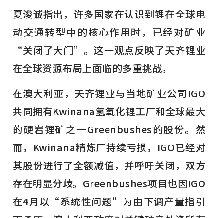
夏浚诚指出，许多国家在认识到锂在全球电
动交通转型中的核心作用时，已经对矿业
“关闭了大门”。这一观点反映了天齐锂业
在全球资源布局上面临的多重挑战。
在澳大利亚，天齐锂业与当地矿业公司IGO
共同拥有Kwinana氢氧化锂工厂和全球最大
的硬岩锂矿之一Greenbushes的股份。然
而，Kwinana精炼厂持续亏损，IGO已经对
其股份进行了全额减值，并呼吁关闭，双方
存在明显分歧。Greenbushes项目也因IGO
在4月以“系统性问题”为由下调产量指引