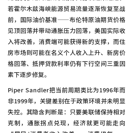
若霍尔木兹海峡能源贸易流量逐渐恢复至战
前，国际油价基准——布伦特原油期货价格
见顶回落并带动通胀压力回落，美国实际收
入将改善，消费端可能获得新的支撑，而住
房市场则可能在名义个人收入上升、新房价
格回落、抵押贷款利率仍有下行空间三重因
素下逐步修复。
Piper Sandler把当前周期类比为1996年而
非1999年，关键差别在于政策环境并未明显
失控。其隐含判断是：只要美联储保持相对
克制，通胀拐点兑现，经济就更可能走向