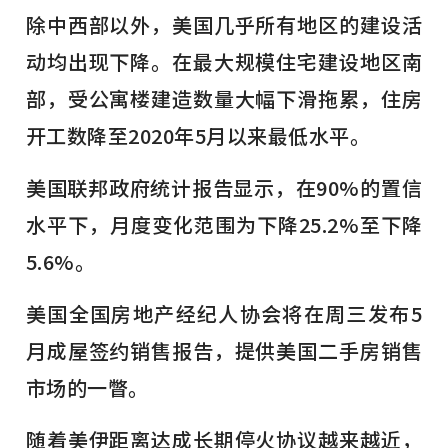
除中西部以外，美国几乎所有地区的建设活
动均出现下降。在最大规模住宅建设地区南
部，受公寓楼建造数量大幅下滑拖累，住房
开工数降至2020年5月以来最低水平。
美国联邦政府统计报告显示，在90%的置信
水平下，月度变化范围为下降25.2%至下降
5.6%。
美国全国房地产经纪人协会将在周三发布5
月成屋签约销售报告，提供美国二手房销售
市场的一瞥。
随着美伊距离达成长期停火协议越来越近，