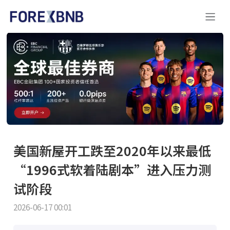
美国新屋开工跌至2020年以来最低
“1996式软着陆剧本”进入压力测
试阶段
2026-06-17 00:01