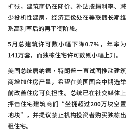
扩张，建筑商仍在降价、补贴按揭利率、减
少投机性建房，经济更像处在美联储长期维
系高利率后的再平衡阶段。
5月总建筑许可数小幅下降0.7%，年率为
141万套，而独栋住宅许可数则小幅上升。
美国总统唐纳德·特朗普一直试图推动建筑
商增加住房产量，希望在美国国会中期选举
前改善住房可负担性。总统已在社交媒体上
抨击住宅建筑商们“坐拥超过200万块空置
地块”，并提议禁止机构投资者购买独栋出
租住宅。