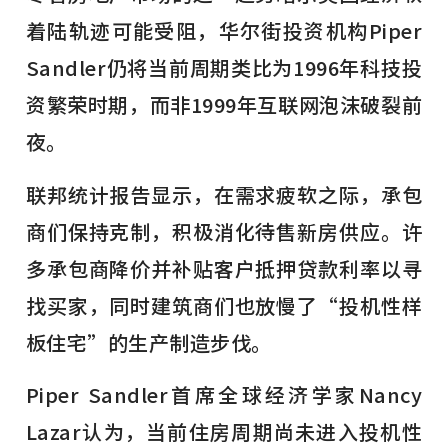
着陆轨迹可能受阻，华尔街投资机构Piper
Sandler仍将当前周期类比为1996年科技投
资繁荣时期，而非1999年互联网泡沫破裂前
夜。
联邦统计报告显示，在需求疲软之际，承包
商们保持克制，积极消化待售新房供应。许
多承包商降价并补贴客户抵押贷款利率以寻
找买家，同时建筑商们也放慢了“投机性样
板住宅”的生产制造步伐。
Piper Sandler首席全球经济学家Nancy
Lazar认为，当前住房周期尚未进入投机性