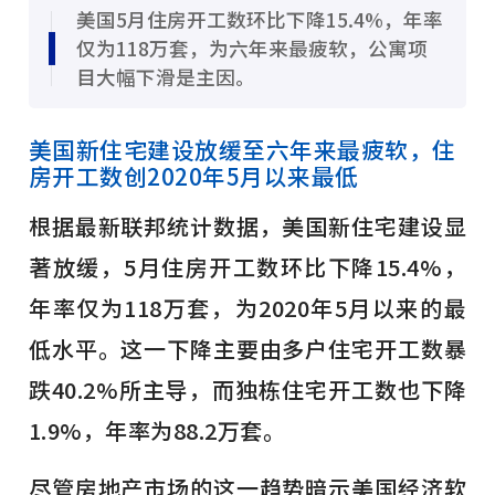
美国5月住房开工数环比下降15.4%，年率
仅为118万套，为六年来最疲软，公寓项
目大幅下滑是主因。
美国新住宅建设放缓至六年来最疲软，住
房开工数创2020年5月以来最低
根据最新联邦统计数据，美国新住宅建设显
著放缓，5月住房开工数环比下降15.4%，
年率仅为118万套，为2020年5月以来的最
低水平。这一下降主要由多户住宅开工数暴
跌40.2%所主导，而独栋住宅开工数也下降
1.9%，年率为88.2万套。
尽管房地产市场的这一趋势暗示美国经济软