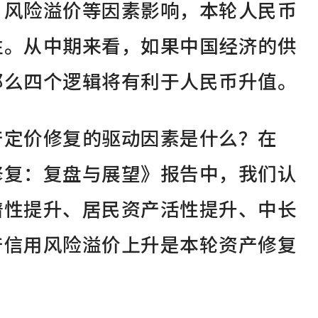
、风险溢价等因素影响，本轮人民币
性。从中期来看，如果中国经济的供
那么四个逻辑将有利于人民币升值。
产定价修复的驱动因素是什么？在
修复：复盘与展望》报告中，我们认
谱性提升、居民资产活性提升、中长
产信用风险溢价上升是本轮资产修复