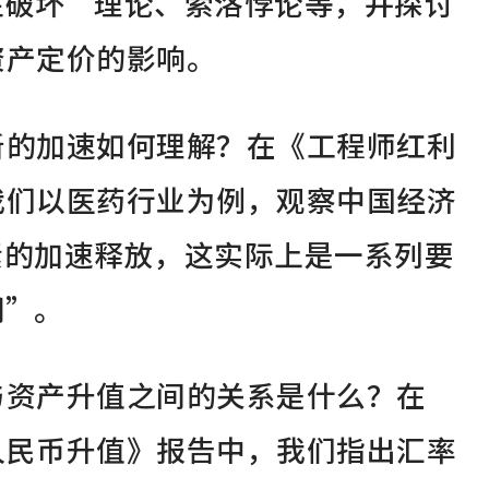
性破坏”理论、索洛悖论等，并探讨
资产定价的影响。
新的加速如何理解？在《工程师红利
我们以医药行业为例，观察中国经济
素的加速释放，这实际上是一系列要
期”。
与资产升值之间的关系是什么？在
人民币升值》报告中，我们指出汇率