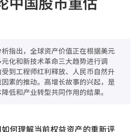
轮中国股市重估
分析指出，全球资产价值正在根据美元
多元化和新技术革命三大趋势进行调
内受到工程师红利释放、人民币自然升
重因素的推动。高增长故事的兴起，是
本降低和产业转型共同作用的结果。
们如何理解当前权益资产的重新评