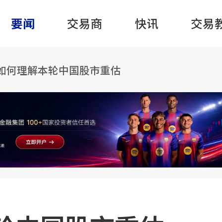
要闻
交易商
快讯
交易
如何理解本轮中国股市重估