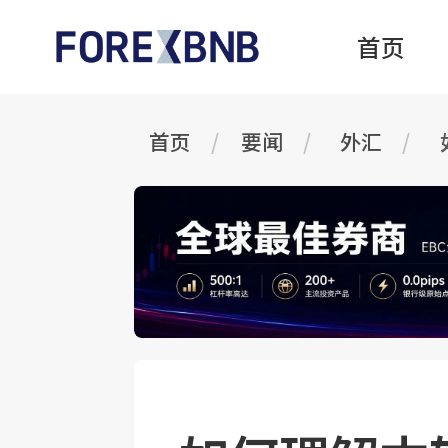
首页
首页
要闻
外汇