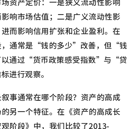
市场资产定价：一是狭义流动性影响
而影响市场估值；二是广义流动性影
，进而影响信用扩张和企业盈利。在
段，通常是“钱的多少”改善，但“钱
可以通过“货币政策感受指数”与“贷
指标进行观察。
长叙事通常在哪个阶段？资产的高成
场的另一个特征。在《资产的高成长
观阶段》中，我们比较了2013-