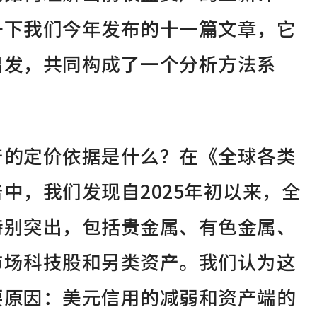
一下我们今年发布的十一篇文章，它
出发，共同构成了一个分析方法系
产的定价依据是什么？在《全球各类
中，我们发现自2025年初以来，全
特别突出，包括贵金属、有色金属、
市场科技股和另类资产。我们认为这
要原因：美元信用的减弱和资产端的