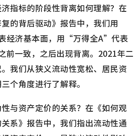
经济指标的阶段性背离如何理解？在
修复的背后驱动》报告中，我们用
代表经济基本面，用“万得全A”代表
之前一致，之后出现背离。2021年二
况。我们从狭义流动性宽松、居民资
期三个角度进行了解释。
动性与资产定价的关系？在《如何观
的关系》报告中，我们指出流动性通