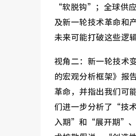
“软脱钩”；全球供
及新一轮技术革命和
未来可能打破这些逻
视角二：新一轮技术
的宏观分析框架》报
革命，并指出我们可
们进一步分析了“技术
入期”和“展开期”