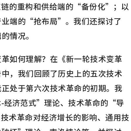
应链的重构和供给端的“备份化”；以
产业端的“抢布局”。我们还探讨了
辑的情况。
变革如何理解？在《新一轮技术变革
告中，我们回顾了历史上的五次技术
能正处于第六次技术革命的初期。我
-经济范式”理论、技术革命的“导
、技术革命对经济增长的影响、通用技