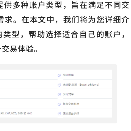
，提供多种账户类型，旨在满足不同交
需求。在本文中，我们将为您详细介
e账户的类型，帮助选择适合自己的账户，
升交易体验。