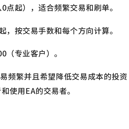
从0点起），适合频繁交易和刷单。
元起，按交易手数和每个方向计算。
500（专业客户）。
些交易频繁并且希望降低交易成本的投资
和使用EA的交易者。