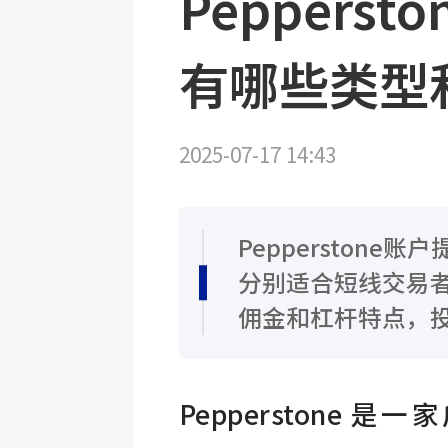
Peppers
有哪些类型
2025-07-17 14:43
Pepperstone账
分别适合短线交易
佣金和杠杆特点，
Pepperstone