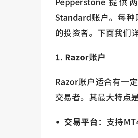
Pepperstone
Standard账户
的投资者。下面我们
1. Razor账户
Razor账户适合有
交易者。其最大特点
交易平台
：支持MT4、