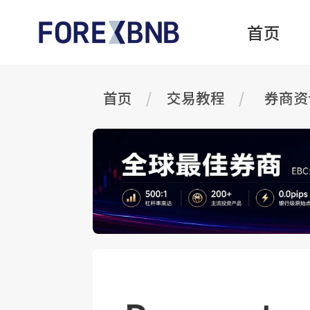
首页
首页
交易教程
券商