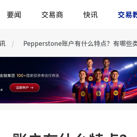
要闻
交易商
快讯
交易
资讯
Pepperstone账户有什么特点？有哪