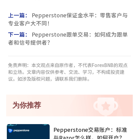
上一篇：
Pepperstone保证金水平：零售客户与
专业客户大不同！
下一篇：
Pepperstone跟单交易：如何成为跟单
者和信号提供者？
免责声明：本文观点来自原作者，不代表ForexBNB的观点
和立场。文章内容仅供参考、交流、学习，不构成投资建
议。如涉及版权问题，请联系我们删除。
为你推荐
Pepperstone交易账户：标准
与Razor怎么样，如何开户？