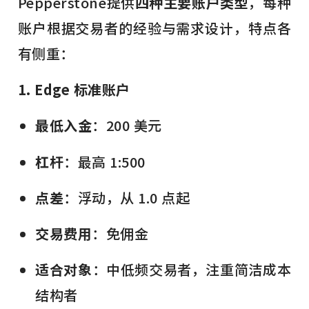
Pepperstone提供
四种主要账户类型
，每种
账户根据交易者的经验与需求设计，特点各
有侧重：
1. Edge 标准账户
最低入金
：200 美元
杠杆
：最高 1:500
点差
：浮动，从 1.0 点起
交易费用
：免佣金
适合对象
：中低频交易者，注重简洁成本
结构者