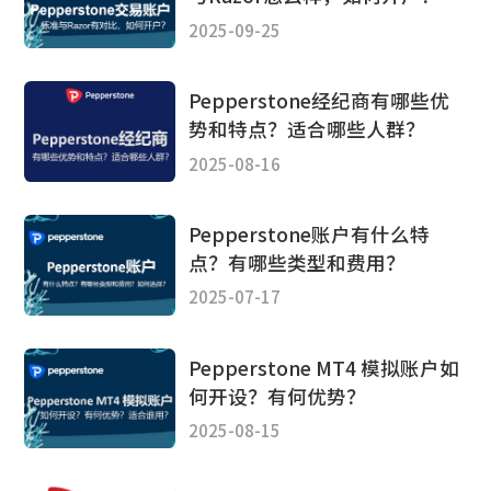
2025-09-25
Pepperstone经纪商有哪些优
势和特点？适合哪些人群？
2025-08-16
Pepperstone账户有什么特
点？有哪些类型和费用？
2025-07-17
Pepperstone MT4 模拟账户如
何开设？有何优势？
2025-08-15