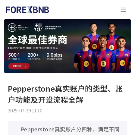
Pepperstone真实账户的类型、账
户功能及开设流程全解
2025-07-29 11:10
Pepperstone真实账户分四种，满足不同