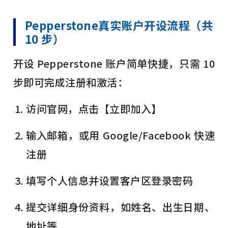
Pepperstone真实账户开设流程（共
10 步）
开设 Pepperstone 账户简单快捷，只需 10
步即可完成注册和激活：
访问官网，点击【立即加入】
输入邮箱，或用 Google/Facebook 快速
注册
填写个人信息并设置客户区登录密码
提交详细身份资料，如姓名、出生日期、
地址等