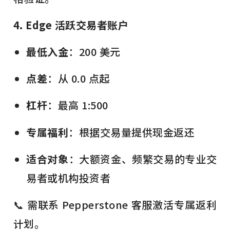
4. Edge 活跃交易者账户
最低入金
：200 美元
点差
：从 0.0 点起
杠杆
：最高 1:500
专属福利
：根据交易量提供现金返还
适合对象
：大额资金、频繁交易的专业交
易者或机构投资者
📞 需联系 Pepperstone 客服激活专属返利
计划。