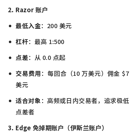
2. Razor 账户
最低入金
：200 美元
杠杆
：最高 1:500
点差
：从 0.0 点起
交易费用
：每回合（10 万美元）佣金 $7
美元
适合对象
：高频或日内交易者，追求极低
点差者
3. Edge 免掉期账户（伊斯兰账户）