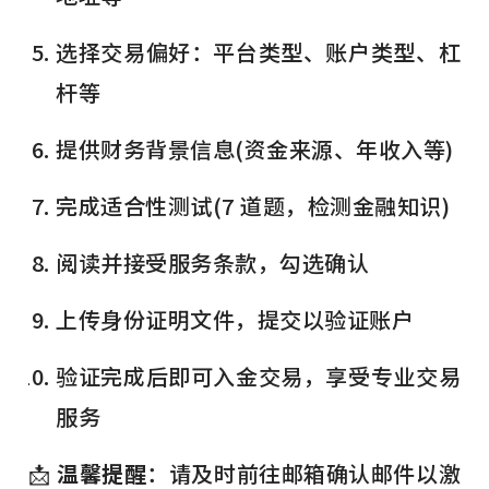
选择交易偏好：平台类型、账户类型、杠
杆等
提供财务背景信息(资金来源、年收入等)
完成适合性测试(7 道题，检测金融知识)
阅读并接受服务条款，勾选确认
上传身份证明文件，提交以验证账户
验证完成后即可入金交易，享受专业交易
服务
📩
温馨提醒
：请及时前往邮箱确认邮件以激