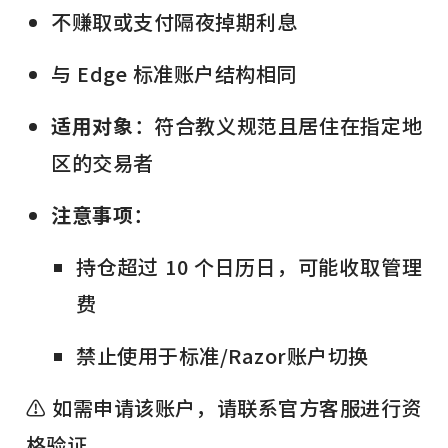
不赚取或支付隔夜掉期利息
与 Edge 标准账户结构相同
适用对象
：符合教义规范且居住在指定地
区的交易者
注意事项
：
持仓超过 10 个日历日，可能收取管理
费
禁止使用于标准/Razor账户切换
⚠️ 如需申请该账户，请联系官方客服进行资
格验证。