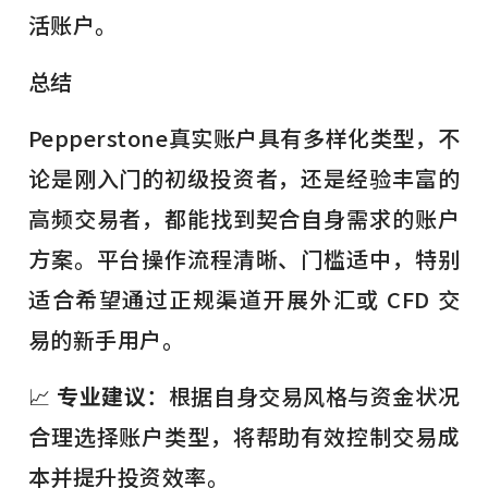
活账户。
总结
Pepperstone真实账户具有多样化类型，不
论是刚入门的初级投资者，还是经验丰富的
高频交易者，都能找到契合自身需求的账户
方案。平台操作流程清晰、门槛适中，特别
适合希望通过正规渠道开展外汇或 CFD 交
易的新手用户。
📈
专业建议
：根据自身交易风格与资金状况
合理选择账户类型，将帮助有效控制交易成
本并提升投资效率。