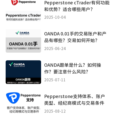
Pepperstone cTrader有何功能
和优势？适合哪些用户？
2025-10-04
OANDA 0.01手的交易账户和产
品有哪些？交易如何开始？
2025-06-24
OANDA跟单是什么？如何操
作？要注意什么风险？
2025-07-11
Pepperstone支持体系、账户
类型、经纪商模式与交易条件
2025-08-12