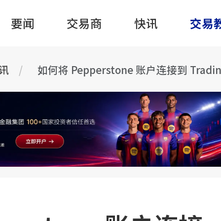
要闻
交易商
快讯
交易
资讯
如何将 Pepperstone 账户连接到 Tradi