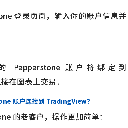
stone 登录页面，输入你的账户信息并
epperstone 账户将绑定到
可以直接在图表上交易。
one 账户连接到 TradingView？
stone 的老客户，操作更加简单：