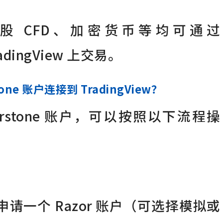
股 CFD、加密货币等均可通过
TradingView 上交易。
one 账户连接到 TradingView？
erstone 账户，可以按照以下流程操
 官网申请一个 Razor 账户（可选择模拟或