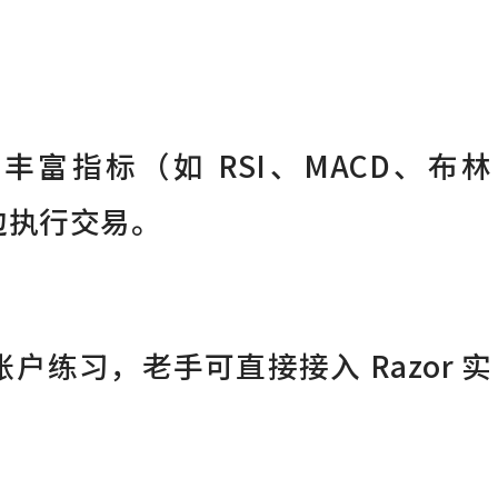
iew 丰富指标（如 RSI、MACD、布林
边执行交易。
户练习，老手可直接接入 Razor 实