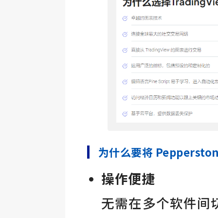
为什么要将 Pepperston
操作便捷
无需在多个软件间切换