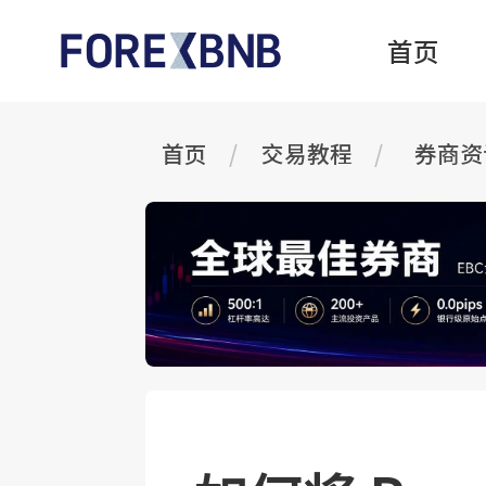
首页
首页
交易教程
券商