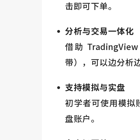
击即可下单。
分析与交易一体化
借助 TradingV
带），可以边分析
支持模拟与实盘
初学者可使用模拟账
盘账户。