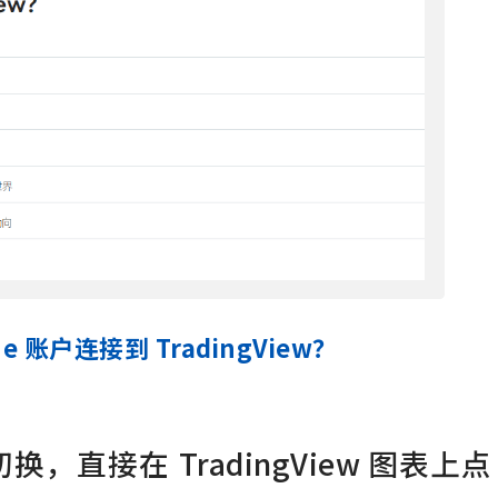
e 账户连接到 TradingView？
，直接在 TradingView 图表上点