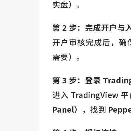
实盘）。
第 2 步：完成开户与
开户审核完成后，确
需要）。
第 3 步：登录 Tradin
进入 TradingVie
Panel）
，找到
Peppe