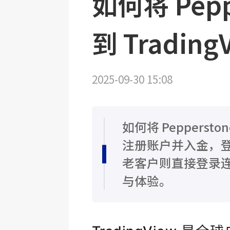
如何将 Pep
到 Trading
2025-09-30 15:08
如何将 Pepperst
注册账户并入金，登录
老客户则直接登录
与体验。