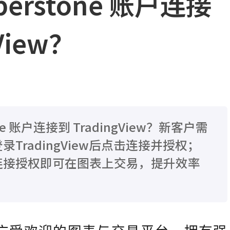
perstone 账户连接
View？
one 账户连接到 TradingView？新客户需
TradingView后点击连接并授权；
连接授权即可在图表上交易，提升效率