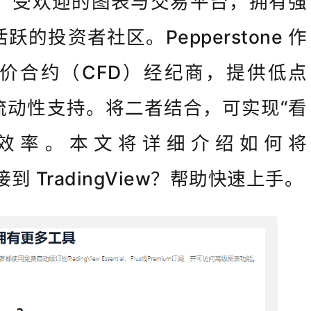
 是全球广受欢迎的图表与交易平台，拥有强
的投资者社区。Pepperstone 作
价合约（CFD）经纪商，提供低点
流动性支持。将二者结合，可实现“看
效率。本文将详细介绍如何将 
连接到 TradingView？帮助快速上手。