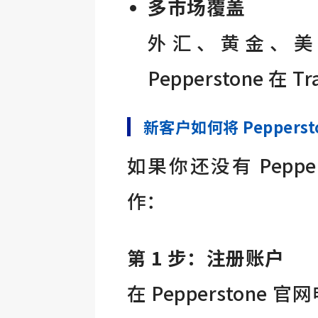
多市场覆盖
外汇、黄金、美
Pepperstone 在 
新客户如何将 Pepperst
如果你还没有 Pepp
作：
第 1 步：注册账户
在 Pepperstone