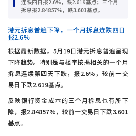
连跌四日报2.6%，跌2.619基点；三个月
拆息报2.84857%，跌3.601基点。
港元拆息普遍下降，一个月拆息连跌四日
报2.6%
根据最新数据，5月19日港元拆息普遍呈现
下降趋势。特别是与楼宇按揭相关的一个月
拆息连续第四天下跌，报2.6%，较前一交
易日下跌2.619基点。
反映银行资金成本的三个月拆息也有所下
降，报2.84857%，较前一交易日下跌3.601
基点。