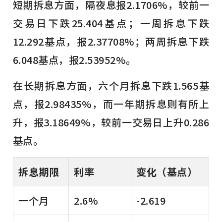
短期拆息方面，隔夜息报2.1706%，较前一
交易日下跌25.404基点；一周拆息下跌
12.292基点，报2.37708%；两周拆息下跌
6.048基点，报2.53952%。
在长期拆息方面，六个月拆息下跌1.565基
点，报2.98435%，而一年期拆息则有所上
升，报3.18649%，较前一交易日上升0.286
基点。
拆息期限
利率
变化（基点）
一个月
2.6%
-2.619