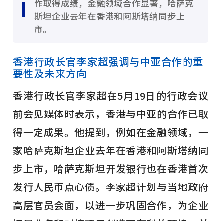
作取得成绩，金融领域合作显著，哈萨克
斯坦企业去年在香港和阿斯塔纳同步上
市。
香港行政长官李家超强调与中亚合作的重
要性及未来方向
香港行政长官李家超在5月19日的行政会议
前会见媒体时表示，香港与中亚的合作已取
得一定成果。他提到，例如在金融领域，一
家哈萨克斯坦企业去年在香港和阿斯塔纳同
步上市，哈萨克斯坦开发银行也在香港首次
发行人民币点心债。李家超计划与当地政府
高层官员会面，以进一步巩固合作，为企业