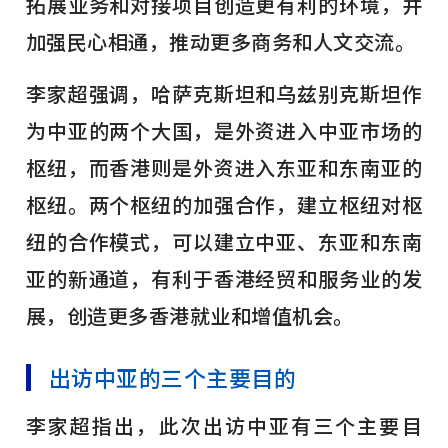
拓展业务和对接项目创造更有利的环境，并
加强民心相通，推动更多商务和人文交流。
李家超强调，哈萨克斯坦和乌兹别克斯坦作
为中亚的两个大国，是外资进入中亚市场的
枢纽，而香港则是外资进入东亚和东南亚的
枢纽。两个枢纽的加强合作，建立枢纽对枢
纽的合作模式，可以建立中亚、东亚和东南
亚的新通道，有利于香港经贸和服务业的发
展，创造更多香港就业和增值机会。
出访中亚的三个主要目的
李家超指出，此次出访中亚有三个主要目