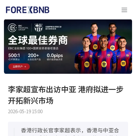
李家超宣布出访中亚 港府拟进一步
开拓新兴市场
2026-05-19 15:00
香港行政长官李家超表示，香港与中亚合