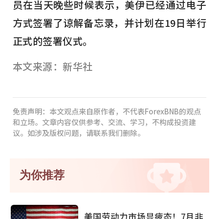
员在当天晚些时候表示，美伊已经通过电子
方式签署了谅解备忘录，并计划在19日举行
正式的签署仪式。
本文来源：新华社
免责声明：本文观点来自原作者，不代表ForexBNB的观点
和立场。文章内容仅供参考、交流、学习，不构成投资建
议。如涉及版权问题，请联系我们删除。
为你推荐
美国劳动力市场显疲态！7月非