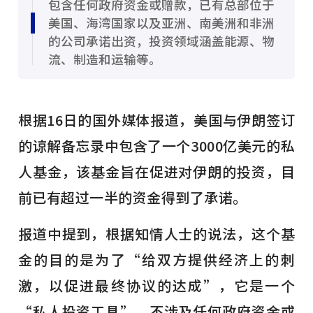
包含任何政府资金或赠款，已有总部位于
美国、海湾国家以及亚洲、南美洲和非洲
的公司承诺出资，投资领域涵盖能源、物
流、制造和运输等。
根据16日的国外媒体报道，美国与伊朗签订
的谅解备忘录中包含了一个3000亿美元的私
人基金，该基金旨在促进对伊朗的投资，目
前已有超过一半的资金得到了承诺。
报道中提到，根据知情人士的说法，这个基
金的目的是为了“给双方提供经济上的刺
激，以促进最终协议的达成”，它是一个
“私人投资工具”，不涉及任何政府资金或