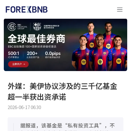
外媒：美伊协议涉及的三千亿基金
超一半获出资承诺
2026-06-17 06:30
据报道，该基金是“私有投资工具”，不