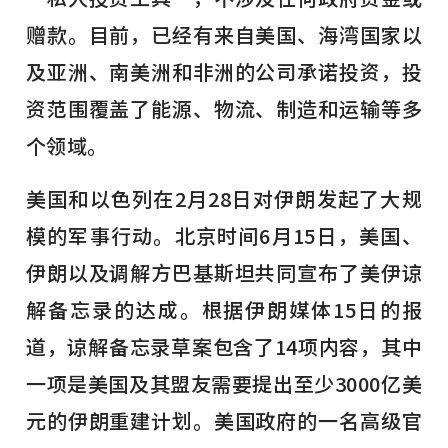
赠款。目前，已经有来自美国、海湾国家以
及亚洲、南美洲和非洲的公司承诺投资，投
资范围覆盖了能源、物流、制造和运输等多
个领域。
美国和以色列在2月28日对伊朗发起了大规
模的军事行动。北京时间6月15日，美国、
伊朗以及调解方巴基斯坦共同宣布了美伊谅
解备忘录的达成。根据伊朗媒体15日的报
道，谅解备忘录草案包含了14项内容，其中
一项是美国及其盟友需要提出至少3000亿美
元的伊朗重建计划。美国政府的一名高级官