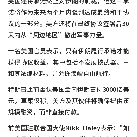
美国还将承诺终止对伊朗的制裁，但这一承
诺将作为未来两个月内谈判达成最终和平协
议的一部分。美方还将在最终协议签署后30
天内从“周边地区”撤出军事力量。
一名美国官员表示，只有伊朗履行承诺才能
获得协议收益，其中包括不发展核武器、中
和其浓缩材料，并允许海峡自由航行。
特朗普此前否认美国会向伊朗支付3000亿美
元。草案仅称，美方及其伙伴将确保提供该
规模融资，而非直接付款。
前美国驻联合国大使Nikki Haley表示："如