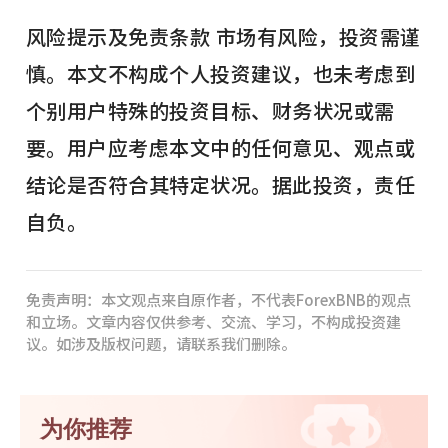
风险提示及免责条款 市场有风险，投资需谨
慎。本文不构成个人投资建议，也未考虑到
个别用户特殊的投资目标、财务状况或需
要。用户应考虑本文中的任何意见、观点或
结论是否符合其特定状况。据此投资，责任
自负。
免责声明：本文观点来自原作者，不代表ForexBNB的观点
和立场。文章内容仅供参考、交流、学习，不构成投资建
议。如涉及版权问题，请联系我们删除。
为你推荐