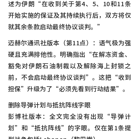
述为伊朗“在收到关于第4、5、10和11条
开始实施的保证及其持续执行后，双方将仅
就其余条款启动最终协议谈判。”
迈赫尔通讯社版本（第11点）：语气极为强
硬且充满排他性。明确指出“在解冻资金、
豁免对伊朗石油制裁以及解除海上封锁之
前，不会启动最终协议谈判”。这把“收到
担保”升级为了“必须先看到行动结果”。
删除导弹计划与抵抗阵线字眼
彭博社版本：全文完全没有出现“导弹计
划”和“抵抗阵线”的字眼。仅在第1条提