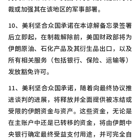
裁或加强其在该地区的军事部署。
10、美利坚合众国承诺在本谅解备忘录签署
后立即起，在制裁解除前，美国财政部将为
伊朗原油、石化产品及其衍生品出口，以及
所有相关服务（包括银行、保险、运输等）
发放豁免许可。
11、美利坚合众国承诺，随着向最终协议推
进谈判的进展，将释放并全面提供被冻结或
受限的伊朗资金与资产。这些资金，无论是
在主账户中还是已转移的资金，将由伊朗中
央银行确定最终受益支付用途，并可完全自