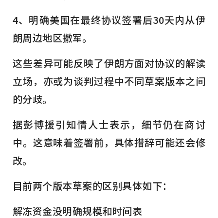
4、明确美国在最终协议签署后30天内从伊
朗周边地区撤军。
这些差异可能反映了伊朗方面对协议的解读
立场，亦或为谈判过程中不同草案版本之间
的分歧。
据彭博援引知情人士表示，细节仍在商讨
中。这意味着签署前，具体措辞可能还会修
改。
目前两个版本草案的区别具体如下：
解冻资金没明确规模和时间表