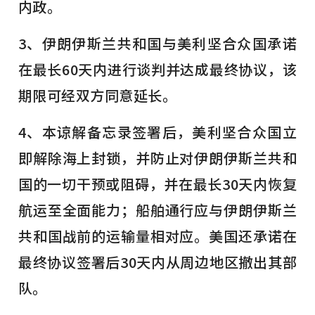
内政。
3、伊朗伊斯兰共和国与美利坚合众国承诺
在最长60天内进行谈判并达成最终协议，该
期限可经双方同意延长。
4、本谅解备忘录签署后，美利坚合众国立
即解除海上封锁，并防止对伊朗伊斯兰共和
国的一切干预或阻碍，并在最长30天内恢复
航运至全面能力；船舶通行应与伊朗伊斯兰
共和国战前的运输量相对应。美国还承诺在
最终协议签署后30天内从周边地区撤出其部
队。