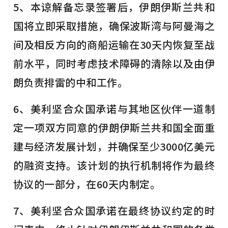
5、本谅解备忘录签署后，伊朗伊斯兰共和
国将立即采取措施，确保波斯湾与阿曼海之
间及相反方向的商船运输在30天内恢复至战
前水平，同时考虑技术障碍的清除以及由伊
朗负责排雷的中和工作。
6、美利坚合众国承诺与其地区伙伴一道制
定一项双方同意的伊朗伊斯兰共和国全面重
建与经济发展计划，并确保至少3000亿美元
的融资支持。该计划的执行机制将作为最终
协议的一部分，在60天内制定。
7、美利坚合众国承诺在最终协议约定的时