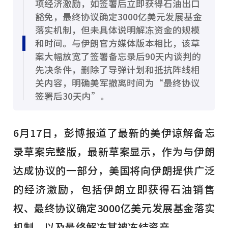
项经济激励，如签署后立即获得石油出口
豁免，最终协议确定3000亿美元发展基金
落实机制，但未具体说明解冻资金的规模
和时间。与伊朗官方媒体版本相比，该草
案大幅放宽了签署备忘录后90天内谈判的
先决条件，删除了导弹计划和抵抗阵线相
关内容，明确美军撤离时间为“最终协议
签署后30天内”。
6月17日，彭博报道了最新的美伊谅解备忘
录草案完整版，最新草案显示，作为与伊朗
达成协议的一部分，美国将向伊朗提供广泛
的经济激励，包括伊朗立即获得石油销售
权、最终协议确定3000亿美元发展基金落实
机制，以及最终解冻其被冻结资产。