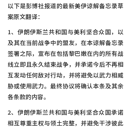
以下是彭博社报道的最新美伊谅解备忘录草
案原文翻译：
1、伊朗伊斯兰共和国与美利坚合众国，以
及其在当前战争中的盟友，在本谅解备忘录
签署之际，宣布在包括黎巴嫩在内的所有战
线立即且永久结束战争，并承诺今后不再相
互发动任何敌对行动，并将避免以武力相威
胁或使用武力。最终协议将确认本条及其余
各条款的内容。
2、伊朗伊斯兰共和国与美利坚合众国承诺
相互尊重主权与领土完整，并避免干涉彼此