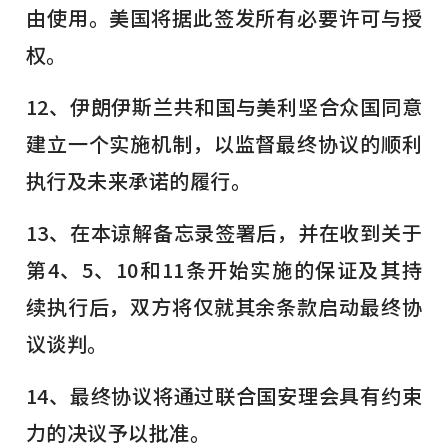
由使用。美国将据此签发所有必要许可与授
权。
12、伊朗伊斯兰共和国与美利坚合众国同意
建立一个实施机制，以监督最终协议的顺利
执行及未来承诺的履行。
13、在本谅解备忘录签署后，并在收到关于
第4、5、10和11条开始实施的保证及其持
续执行后，双方将仅就其余条款启动最终协
议谈判。
14、最终协议将通过联合国安理会具有约束
力的决议予以批准。