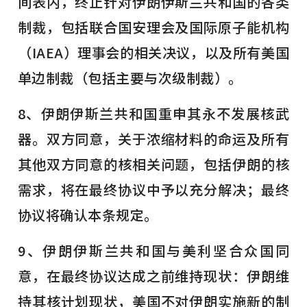
间表内，终止针对伊朗伊斯兰共和国的各类
制裁，包括联合国安理会及国际原子能机构
（IAEA）理事会的相关决议，以及所有美国
单边制裁（包括主要与次级制裁）。
8、伊朗伊斯兰共和国重申其永不发展核武
器。双方同意，关于浓缩材料的命运及所有
其他双方同意的核相关问题，包括伊朗的核
需求，将在最终协议中予以充分解决；最终
协议将确认本条规定。
9、伊朗伊斯兰共和国与美利坚合众国同
意，在最终协议达成之前维持现状：伊朗维
持其核计划现状，美国不对伊朗实施新的制