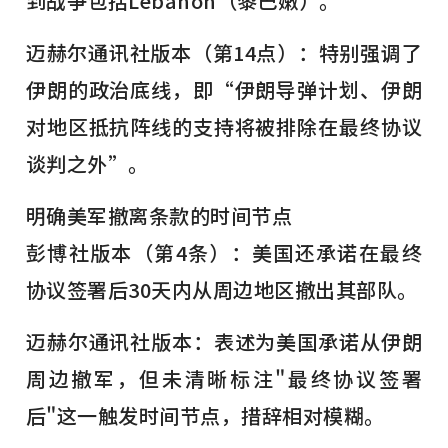
到战争包括Lebanon（黎巴嫩）。
迈赫尔通讯社版本（第14点）：特别强调了
伊朗的政治底线，即“伊朗导弹计划、伊朗
对地区抵抗阵线的支持将被排除在最终协议
谈判之外”。
明确美军撤离条款的时间节点
彭博社版本（第4条）：美国还承诺在最终
协议签署后30天内从周边地区撤出其部队。
迈赫尔通讯社版本：表述为美国承诺从伊朗
周边撤军，但未清晰标注"最终协议签署
后"这一触发时间节点，措辞相对模糊。