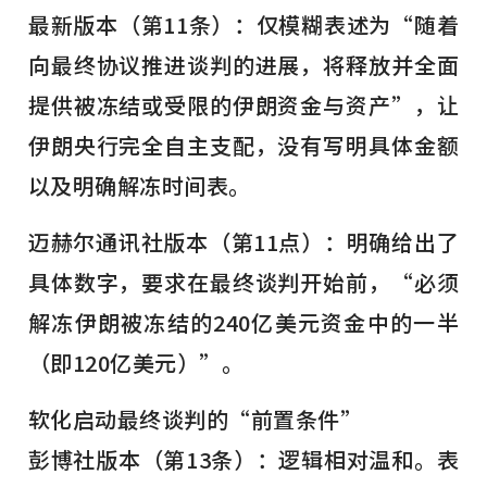
最新版本（第11条）：仅模糊表述为“随着
向最终协议推进谈判的进展，将释放并全面
提供被冻结或受限的伊朗资金与资产”，让
伊朗央行完全自主支配，没有写明具体金额
以及明确解冻时间表。
迈赫尔通讯社版本（第11点）：明确给出了
具体数字，要求在最终谈判开始前，“必须
解冻伊朗被冻结的240亿美元资金中的一半
（即120亿美元）”。
软化启动最终谈判的“前置条件”
彭博社版本（第13条）：逻辑相对温和。表