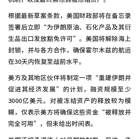
根据最新草案条款，美国财政部将在备忘录
签署后立即“为伊朗原油、石化产品及其衍
生品出口发放豁免许可”。美国将解除海上
封锁，并与各方合作，确保霍尔木兹的航运
在30天内恢复至战前水平。
美方及其地区伙伴将制定一项“重建伊朗并
促进其经济发展”的计划，融资规模至少
3000亿美元。对被冻结资产的释放较为模
糊，仅表示美方将确保这些资金“被释放并
完全可用”，但未给出时间表。