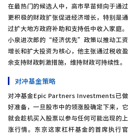
在最热门的候选人中，高市早苗倾向于通过
更积极的财政扩张促进经济增长，特别是通
过扩大地方政府补助和支持低中收入家庭。
小泉进次郎的“经济优先”政策以推动工资
增长和扩大投资为核心，他主张通过税收盈
余支持财政刺激措施，维持财政可持续性。
对冲基金策略
对冲基金Epic Partners Investments已做
好准备，一旦股市中的领涨股确定下来，它
就会趁机买入股票以参与任何可能出现的上
涨行情。东京这家杠杆基金的首席执行官