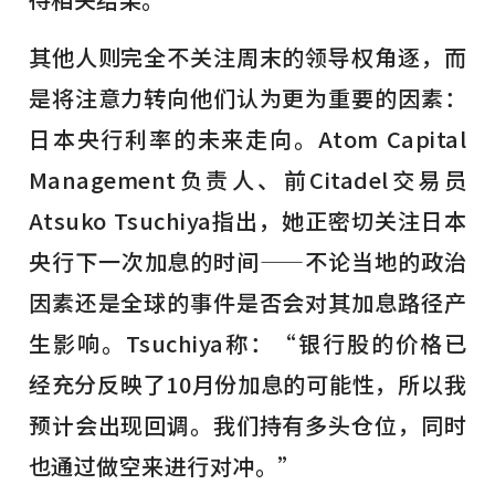
其他人则完全不关注周末的领导权角逐，而
是将注意力转向他们认为更为重要的因素：
日本央行利率的未来走向。Atom Capital
Management负责人、前Citadel交易员
Atsuko Tsuchiya指出，她正密切关注日本
央行下一次加息的时间——不论当地的政治
因素还是全球的事件是否会对其加息路径产
生影响。Tsuchiya称：“银行股的价格已
经充分反映了10月份加息的可能性，所以我
预计会出现回调。我们持有多头仓位，同时
也通过做空来进行对冲。”