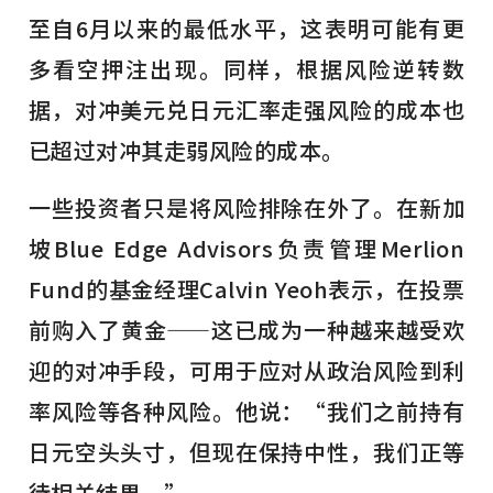
至自6月以来的最低水平，这表明可能有更
多看空押注出现。同样，根据风险逆转数
据，对冲美元兑日元汇率走强风险的成本也
已超过对冲其走弱风险的成本。
一些投资者只是将风险排除在外了。在新加
坡Blue Edge Advisors负责管理Merlion
Fund的基金经理Calvin Yeoh表示，在投票
前购入了黄金——这已成为一种越来越受欢
迎的对冲手段，可用于应对从政治风险到利
率风险等各种风险。他说：“我们之前持有
日元空头头寸，但现在保持中性，我们正等
待相关结果。”