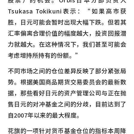
Tsukasa Tokikuni表示：“如果高市获
胜，日元可能会暂时出现大幅下跌。但若其
汇率偏离合理价值的幅度越大，投资回报潜
力就越大。在这种情况下，我们甚至可能会
考虑增持所持有的份额。”
不同市场之间的仓位差异反映了部分紧张局
势。根据美国商品期货交易委员会的最新数
据，那些看好日元的资产管理公司与正在抛
售日元的对冲基金之间的分歧，目前达到了
自2007年以来的最大程度。
花旗的一项针对货币基金仓位的指标本周降