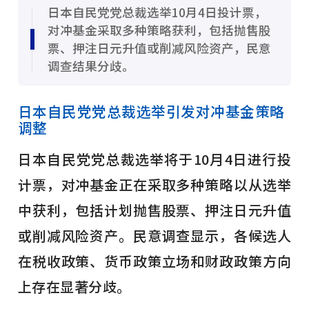
日本自民党党总裁选举10月4日投计票，
对冲基金采取多种策略获利，包括抛售股
票、押注日元升值或削减风险资产，民意
调查结果分歧。
日本自民党党总裁选举引发对冲基金策略
调整
日本自民党党总裁选举将于10月4日进行投
计票，对冲基金正在采取多种策略以从选举
中获利，包括计划抛售股票、押注日元升值
或削减风险资产。民意调查显示，各候选人
在税收政策、货币政策立场和财政政策方向
上存在显著分歧。