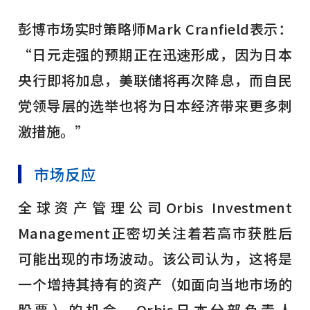
彭博市场实时策略师Mark Cranfield表示：
“日元走强的预期正在迅速形成，因为日本
央行即将加息，美联储将再次降息，而自民
党领导层的选举也将为日本经济带来更多刺
激措施。”
市场反应
全球资产管理公司Orbis Investment
Management正密切关注着若高市获胜后
可能出现的市场波动。该公司认为，这将是
一个增持其持有的资产（如面向当地市场的
股票）的机会。Orbis日本分部负责人