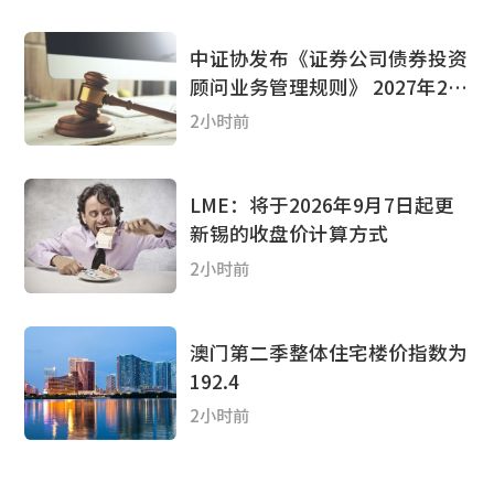
中证协发布《证券公司债券投资
顾问业务管理规则》 2027年2月
5日起正式施行
2小时前
LME：将于2026年9月7日起更
新锡的收盘价计算方式
2小时前
澳门第二季整体住宅楼价指数为
192.4
2小时前