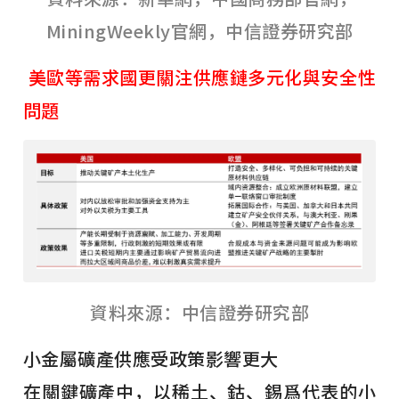
MiningWeekly官網，中信證券研究部
美歐等需求國更關注供應鏈多元化與安全性
問題
資料來源：中信證券研究部
小金屬礦產供應受政策影響更大
在關鍵礦產中，以稀土、鈷、錫爲代表的小