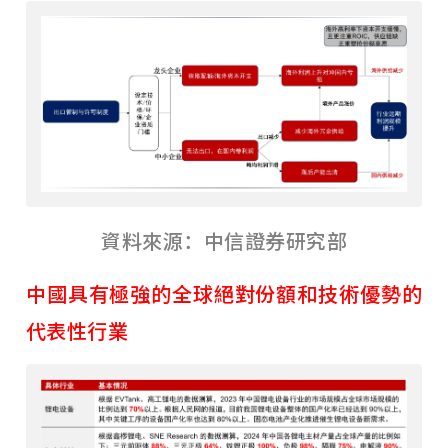
資料來源：中信證券研究部
中國具有極強的全球絕對份額和技術優勢的
代表性行業