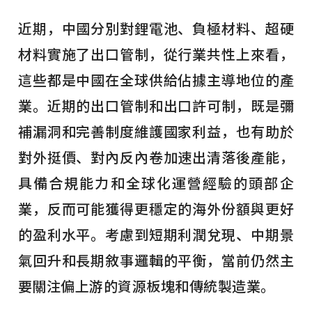
近期，中國分別對鋰電池、負極材料、超硬
材料實施了出口管制，從行業共性上來看，
這些都是中國在全球供給佔據主導地位的產
業。近期的出口管制和出口許可制，既是彌
補漏洞和完善制度維護國家利益，也有助於
對外挺價、對內反內卷加速出清落後產能，
具備合規能力和全球化運營經驗的頭部企
業，反而可能獲得更穩定的海外份額與更好
的盈利水平。考慮到短期利潤兌現、中期景
氣回升和長期敘事邏輯的平衡，當前仍然主
要關注偏上游的資源板塊和傳統製造業。