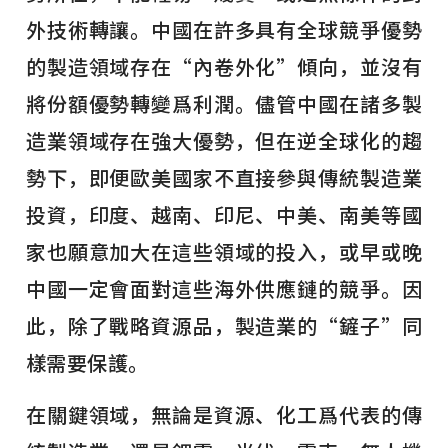
外技術轉讓。中國在許多具有全球競爭優勢
的製造領域存在“內卷外化”傾向，並沒有
將份額優勢轉變爲利潤。儘管中國在諸多製
造業領域存在強大優勢，但在逆全球化的趨
勢下，即便歐美國家不直接參與傳統製造業
投資，印度、越南、印尼、中美、南美等國
家也願意加大在這些領域的投入，或早或晚
中國一定會面對這些海外供應鏈的競爭。因
此，除了戰略資源品，製造業的“鏟子”同
樣需要保護。
在關鍵領域，無論是資源、化工爲代表的傳