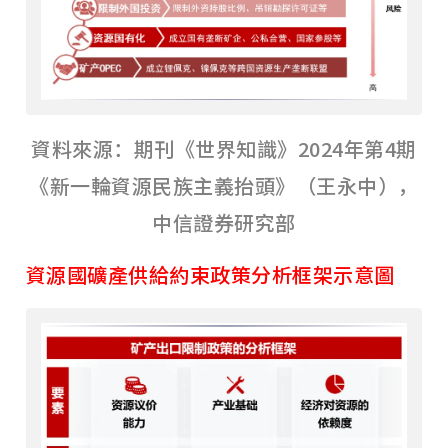
資料來源：期刊《世界知識》2024年第4期
《新一輪資源民族主義抬頭》（王永中），
中信證券研究部
資源國礦產供給約束政策分析框架示意圖