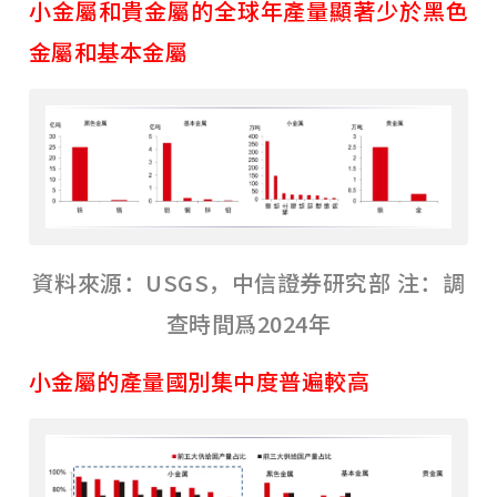
小金屬和貴金屬的全球年產量顯著少於黑色
金屬和基本金屬
資料來源：USGS，中信證券研究部 注：調
查時間爲2024年
小金屬的產量國別集中度普遍較高