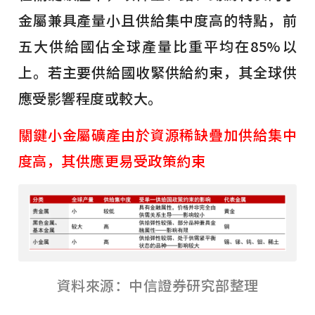
金屬兼具產量小且供給集中度高的特點，前
五大供給國佔全球產量比重平均在85%以
上。若主要供給國收緊供給約束，其全球供
應受影響程度或較大。
關鍵小金屬礦產由於資源稀缺疊加供給集中
度高，其供應更易受政策約束
資料來源：中信證券研究部整理