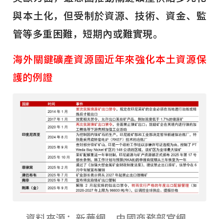
與本土化，但受制於資源、技術、資金、監
管等多重困難，短期內或難實現。
海外關鍵礦產資源國近年來強化本土資源保
護的例證
資料來源：新華網，中國商務部官網，