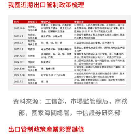
我國近期出口管制政策梳理
資料來源：工信部，市場監管總局，商務
部，國家海關總署，中信證券研究部
出口管制政策產業影響鏈條