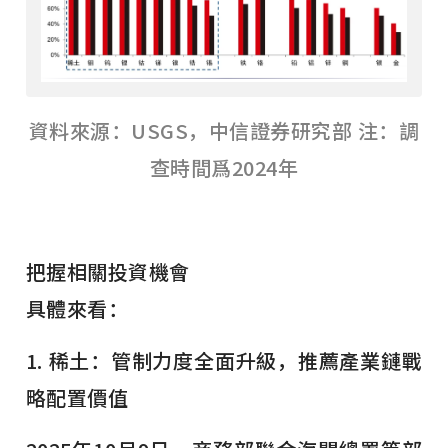
資料來源：USGS，中信證券研究部 注：調
查時間爲2024年
把握相關投資機會
具體來看：
1. 稀土：管制力度全面升級，推薦產業鏈戰
略配置價值