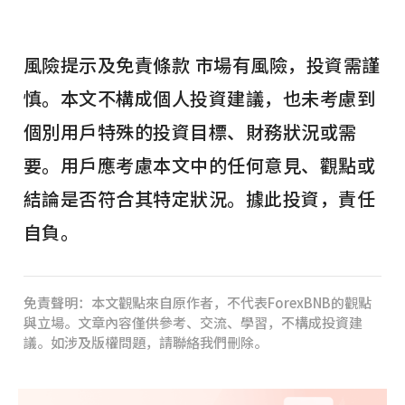
風險提示及免責條款 市場有風險，投資需謹
慎。本文不構成個人投資建議，也未考慮到
個別用戶特殊的投資目標、財務狀況或需
要。用戶應考慮本文中的任何意見、觀點或
結論是否符合其特定狀況。據此投資，責任
自負。
免責聲明：本文觀點來自原作者，不代表ForexBNB的觀點
與立場。文章內容僅供參考、交流、學習，不構成投資建
議。如涉及版權問題，請聯絡我們刪除。