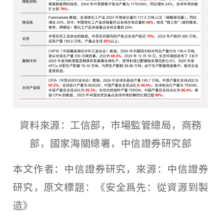
資料來源：工信部，市場監管總局，商務
部，國家海關總署，中信證券研究部
本文作者：中信證券研究，來源：中信證券
研究，原文標題：《安全爲先：從資源到製
造》