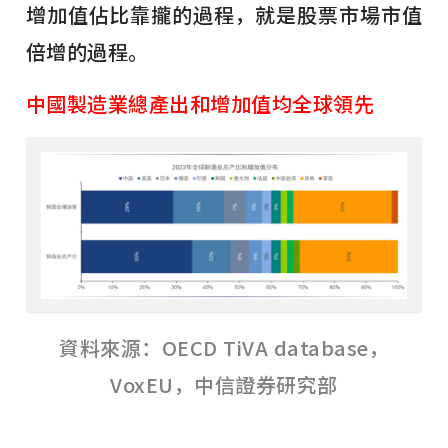
增加值佔比靠攏的過程，就是股票市場市值
倍增的過程。
中國製造業總產出和增加值均全球領先
資料來源：OECD TiVA database，
VoxEU，中信證券研究部