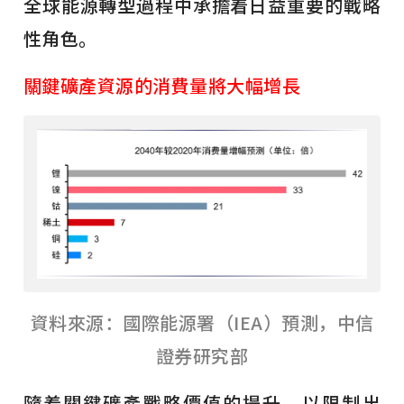
全球能源轉型過程中承擔着日益重要的戰略
性角色。
關鍵礦產資源的消費量將大幅增長
資料來源：國際能源署（IEA）預測，中信
證券研究部
隨着關鍵礦產戰略價值的提升，以限制出